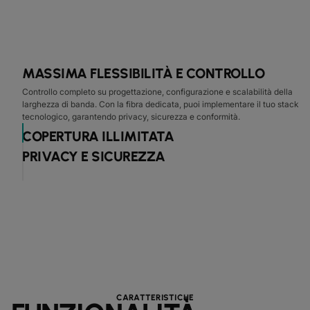
MASSIMA FLESSIBILITÀ E CONTROLLO
Controllo completo su progettazione, configurazione e scalabilità della
larghezza di banda. Con la fibra dedicata, puoi implementare il tuo stack
tecnologico, garantendo privacy, sicurezza e conformità.
COPERTURA ILLIMITATA
PRIVACY E SICUREZZA
CARATTERISTICHE