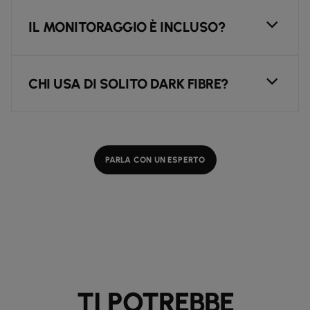
IL MONITORAGGIO È INCLUSO?
CHI USA DI SOLITO DARK FIBRE?
PARLA CON UN ESPERTO
TI POTREBBE