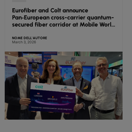
Eurofiber and Colt announce
Pan‑European cross-carrier quantum-
secured fiber corridor at Mobile World
Congress
NOME DELL'AUTORE
March 3, 2026