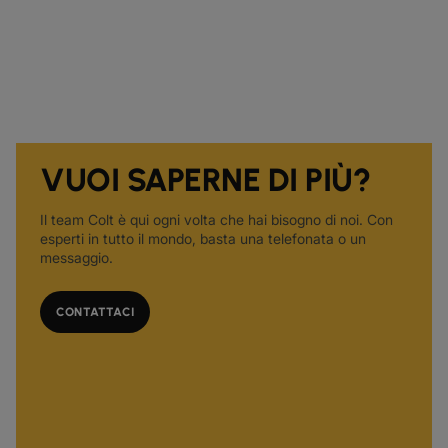
VUOI SAPERNE DI PIÙ?
Il team Colt è qui ogni volta che hai bisogno di noi. Con
esperti in tutto il mondo, basta una telefonata o un
messaggio.
CONTATTACI