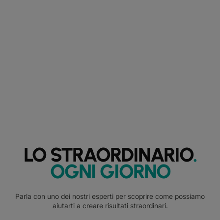
LO STRAORDINARIO
.
OGNI GIORNO
Parla con uno dei nostri esperti per scoprire come possiamo
aiutarti a creare risultati straordinari.