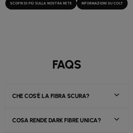
SCOPRI DI PIÙ SULLA NOSTRA RETE
INFORMAZIONI SU COLT
FAQS
CHE COS'È LA FIBRA SCURA?
COSA RENDE DARK FIBRE UNICA?