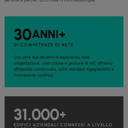
30
ANNI+
DI COMPETENZE DI RETE
Con oltre due decenni di esperienza nella
progettazione, costruzione e gestione di reti, offriamo
affidabilità comprovata, solidi standard ingegneristici e
innovazione continua.
31.000
+
EDIFICI AZIENDALI CONNESSI A LIVELLO