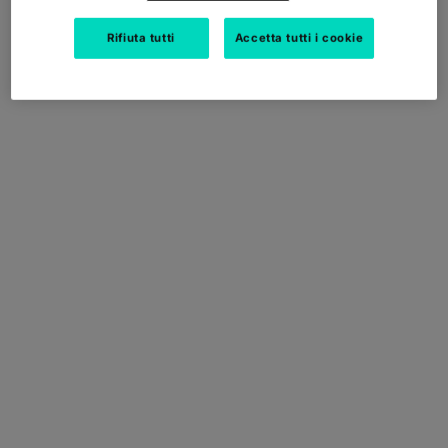
Rifiuta tutti
Accetta tutti i cookie