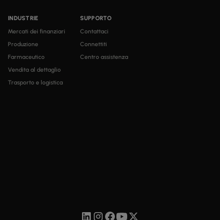
INDUSTRIE
SUPPORTO
Mercati dei finanziari
Contattaci
Produzione
Connettiti
Farmaceutico
Centro assistenza
Vendita al dettaglio
Trasporto e logistica