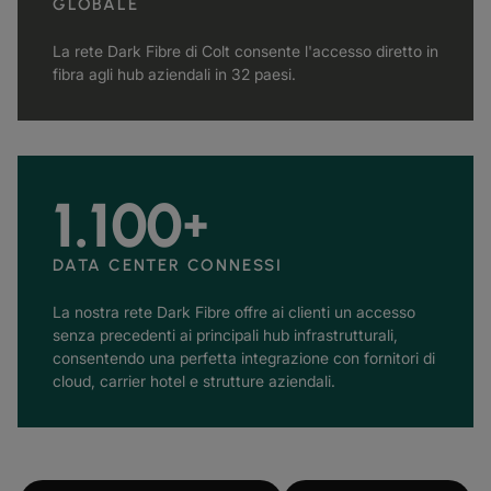
GLOBALE
La rete Dark Fibre di Colt consente l'accesso diretto in
fibra agli hub aziendali in 32 paesi.
1.100
+
DATA CENTER CONNESSI
La nostra rete Dark Fibre offre ai clienti un accesso
senza precedenti ai principali hub infrastrutturali,
consentendo una perfetta integrazione con fornitori di
cloud, carrier hotel e strutture aziendali.