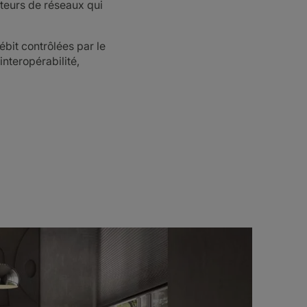
ateurs de réseaux qui
ébit contrôlées par le
interopérabilité,