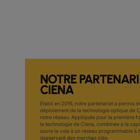
NOTRE PARTENAR
CIENA
Établi en 2016, notre partenariat a permis d
déploiement de la technologie optique de C
notre réseau. Appliquée pour la première fo
la technologie de Ciena, combinée à la capa
ouvre la voie à un réseau programmable à 
desservant des marchés clés.