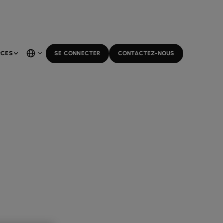
RCES
SE CONNECTER
CONTACTEZ-NOUS