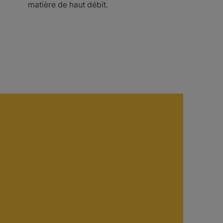
matière de haut débit.