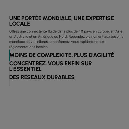
UNE PORTÉE MONDIALE, UNE EXPERTISE
LOCALE
Offrez une connectivité fluide dans plus de 40 pays en Europe, en Asie,
en Australie et en Amérique du Nord. Répondez pleinement aux besoins
mondiaux de vos clients et conformez-vous rapidement aux
réglementations locales.
MOINS DE COMPLEXITÉ, PLUS D'AGILITÉ
CONCENTREZ‑VOUS ENFIN SUR
L’ESSENTIEL
DES RÉSEAUX DURABLES