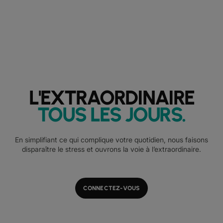
L'EXTRAORDINAIRE
TOUS LES JOURS
.
En simplifiant ce qui complique votre quotidien, nous faisons
disparaître le stress et ouvrons la voie à l’extraordinaire.
CONNECTEZ-VOUS