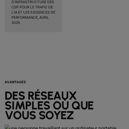
D'INFRASTRUCTURE DES
CSP POUR LE TRAFIC DE
L'IA ET LES EXIGENCES DE
PERFORMANCE, AVRIL
2025
AVANTAGES
DES RÉSEAUX
SIMPLES OÙ QUE
VOUS SOYEZ