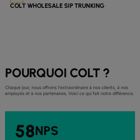
COLT WHOLESALE SIP TRUNKING
POURQUOI COLT ?
Chaque jour, nous offrons l'extraordinaire à nos clients, à nos
employés et à nos partenaires. Voici ce qui fait notre différence.
58
NPS