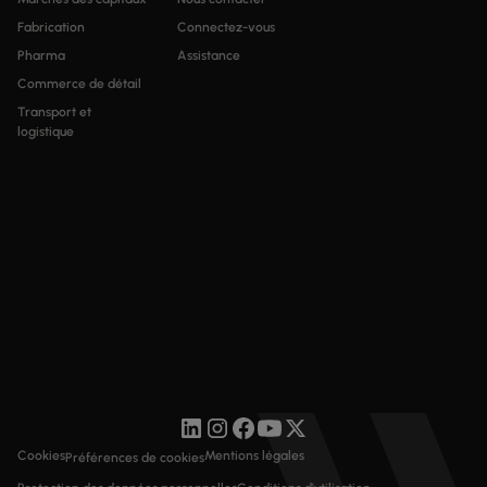
Fabrication
Connectez-vous
Pharma
Assistance
Commerce de détail
Transport et
logistique
Cookies
Mentions légales
Préférences de cookies