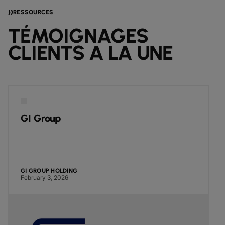
RESSOURCES
TÉMOIGNAGES
CLIENTS A LA UNE
GI Group
GI GROUP HOLDING
February 3, 2026