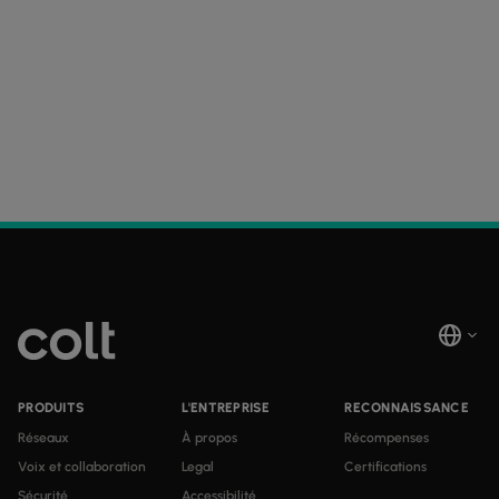
PRODUITS
L'ENTREPRISE
RECONNAISSANCE
Réseaux
À propos
Récompenses
Voix et collaboration
Legal
Certifications
Sécurité
Accessibilité