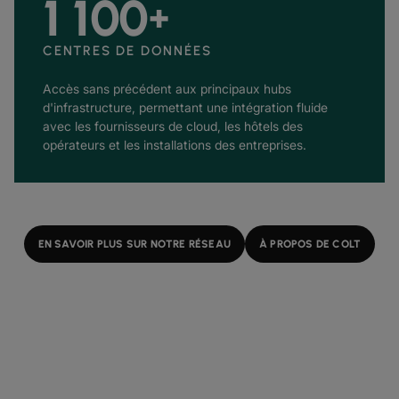
1 100
+
CENTRES DE DONNÉES
Accès sans précédent aux principaux hubs
d'infrastructure, permettant une intégration fluide
avec les fournisseurs de cloud, les hôtels des
opérateurs et les installations des entreprises.
EN SAVOIR PLUS SUR NOTRE RÉSEAU
À PROPOS DE COLT