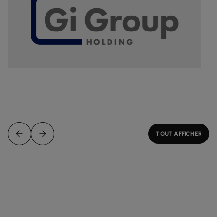
TOUT AFFICHER