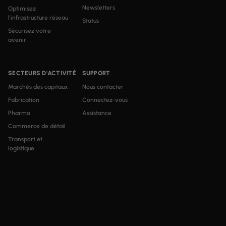
Newsletters
Optimisez
l'infrastructure réseau
Status
Sécurisez votre
avenir
SECTEURS D'ACTIVITÉ
SUPPORT
Marchés des capitaux
Nous contacter
Fabrication
Connectez-vous
Pharma
Assistance
Commerce de détail
Transport et
logistique