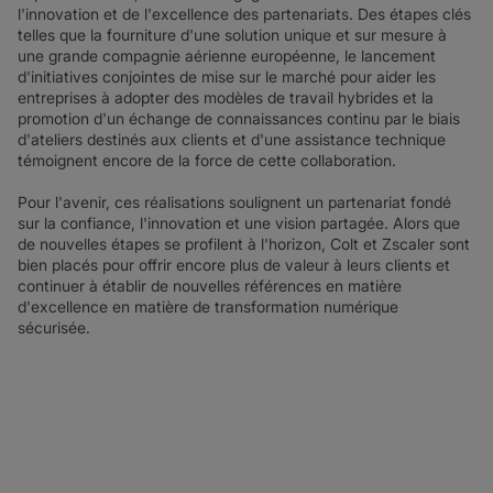
l'innovation et de l'excellence des partenariats. Des étapes clés
telles que la fourniture d'une solution unique et sur mesure à
une grande compagnie aérienne européenne, le lancement
d'initiatives conjointes de mise sur le marché pour aider les
entreprises à adopter des modèles de travail hybrides et la
promotion d'un échange de connaissances continu par le biais
d'ateliers destinés aux clients et d'une assistance technique
témoignent encore de la force de cette collaboration.
Pour l'avenir, ces réalisations soulignent un partenariat fondé
sur la confiance, l'innovation et une vision partagée. Alors que
de nouvelles étapes se profilent à l'horizon, Colt et Zscaler sont
bien placés pour offrir encore plus de valeur à leurs clients et
continuer à établir de nouvelles références en matière
d'excellence en matière de transformation numérique
sécurisée.