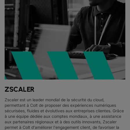
ZSCALER
Zscaler est un leader mondial de la sécurité du cloud,
permettant à Colt de proposer des expériences numériques
sécurisées, fluides et évolutives aux entreprises clientes. Grâce
à une équipe dédiée aux comptes mondiaux, à une assistance
aux partenaires régionaux et à des outils innovants, Zscaler
permet à Colt d'améliorer l'engagement client, de favoriser la