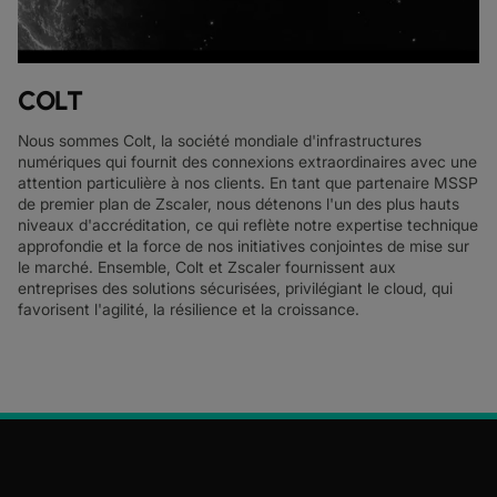
COLT
Nous sommes Colt, la société mondiale d'infrastructures
numériques qui fournit des connexions extraordinaires avec une
attention particulière à nos clients. En tant que partenaire MSSP
de premier plan de Zscaler, nous détenons l'un des plus hauts
niveaux d'accréditation, ce qui reflète notre expertise technique
approfondie et la force de nos initiatives conjointes de mise sur
le marché. Ensemble, Colt et Zscaler fournissent aux
entreprises des solutions sécurisées, privilégiant le cloud, qui
favorisent l'agilité, la résilience et la croissance.