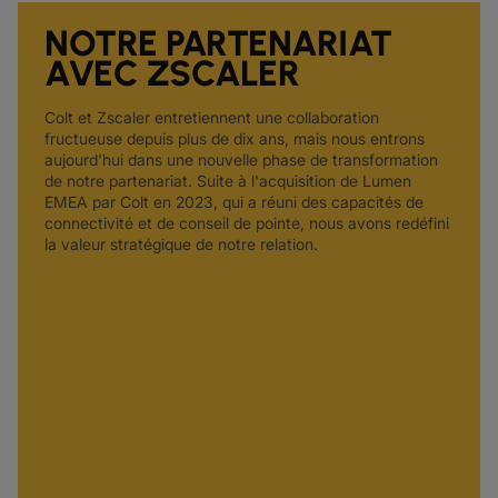
NOTRE PARTENARIAT
AVEC ZSCALER
Colt et Zscaler entretiennent une collaboration
fructueuse depuis plus de dix ans, mais nous entrons
aujourd'hui dans une nouvelle phase de transformation
de notre partenariat. Suite à l'acquisition de Lumen
EMEA par Colt en 2023, qui a réuni des capacités de
connectivité et de conseil de pointe, nous avons redéfini
la valeur stratégique de notre relation.