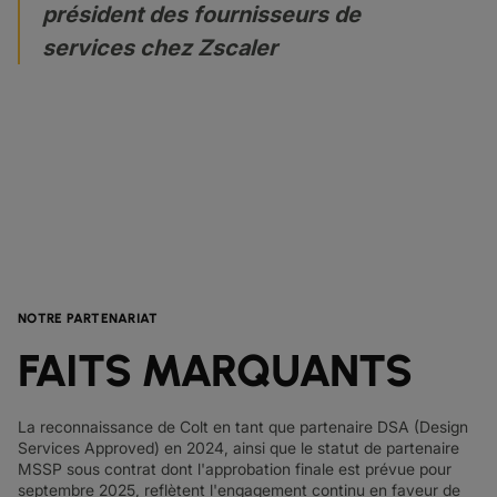
président des fournisseurs de
services chez Zscaler
NOTRE PARTENARIAT
FAITS MARQUANTS
La reconnaissance de Colt en tant que partenaire DSA (Design
Services Approved) en 2024, ainsi que le statut de partenaire
MSSP sous contrat dont l'approbation finale est prévue pour
septembre 2025, reflètent l'engagement continu en faveur de