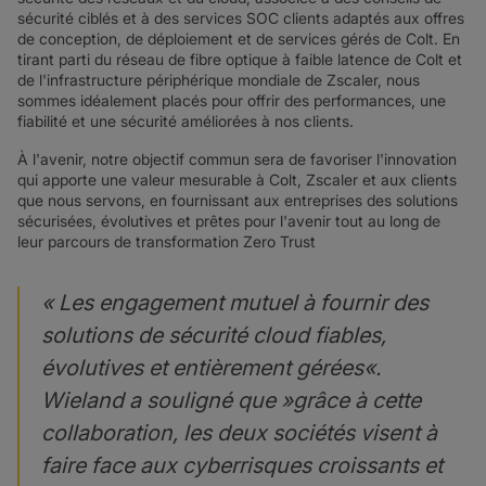
sécurité ciblés et à des services SOC clients adaptés aux offres
de conception, de déploiement et de services gérés de Colt. En
tirant parti du réseau de fibre optique à faible latence de Colt et
de l'infrastructure périphérique mondiale de Zscaler, nous
sommes idéalement placés pour offrir des performances, une
fiabilité et une sécurité améliorées à nos clients.
À l'avenir, notre objectif commun sera de favoriser l'innovation
qui apporte une valeur mesurable à Colt, Zscaler et aux clients
que nous servons, en fournissant aux entreprises des solutions
sécurisées, évolutives et prêtes pour l'avenir tout au long de
leur parcours de transformation Zero Trust
« Les
engagement mutuel à fournir des
solutions de sécurité cloud fiables,
évolutives et entièrement gérées
«.
Wieland a souligné que »
grâce à cette
collaboration, les deux sociétés visent à
faire face aux cyberrisques croissants et