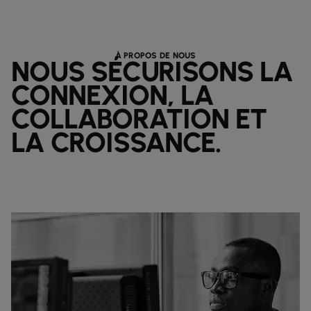
À PROPOS DE NOUS
NOUS SÉCURISONS LA
CONNEXION, LA
COLLABORATION ET
LA CROISSANCE.