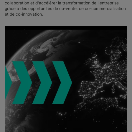
collaboration et d'accélérer la transformation de l'entreprise
grâce à des opportunités de co-vente, de co-commercialisation
et de co-innovation.