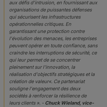
aux défis d'intrusion, en fournissant aux
organisations de puissantes défenses
qui sécurisent les infrastructures
opérationnelles critiques. En
garantissant une protection contre
l'évolution des menaces, les entreprises
peuvent opérer en toute confiance, sans
craindre les interruptions de sécurité, ce
qui leur permet de se concentrer
pleinement sur l'innovation, la
réalisation d'objectifs stratégiques et la
création de valeur
«. Ce partenariat
souligne l'engagement des deux
sociétés à renforcer la résilience de
leurs clients ».
-
Chuck Wieland, vice-