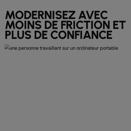
MODERNISEZ AVEC
MOINS DE FRICTION ET
PLUS DE CONFIANCE