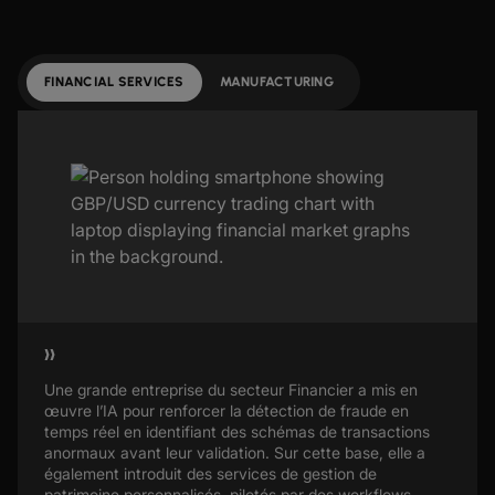
FINANCIAL SERVICES
MANUFACTURING
Une grande entreprise du secteur Financier a mis en
œuvre l’IA pour renforcer la détection de fraude en
temps réel en identifiant des schémas de transactions
anormaux avant leur validation. Sur cette base, elle a
également introduit des services de gestion de
patrimoine personnalisés, pilotés par des workflows