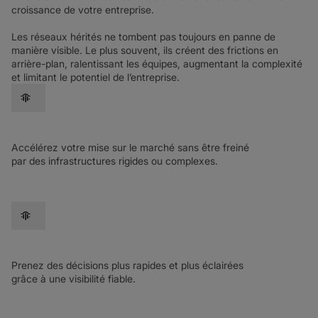
croissance de votre entreprise.
Les réseaux hérités ne tombent pas toujours en panne de
manière visible. Le plus souvent, ils créent des frictions en
arrière-plan, ralentissant les équipes, augmentant la complexité
et limitant le potentiel de l’entreprise.
cadence
Accélérez votre mise sur le marché sans être freiné
par des infrastructures rigides ou complexes.
cadence
Prenez des décisions plus rapides et plus éclairées
grâce à une visibilité fiable.