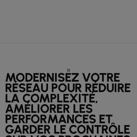
MODERNISEZ VOTRE
RÉSEAU POUR RÉDUIRE
LA COMPLEXITÉ,
AMÉLIORER LES
PERFORMANCES ET
GARDER LE CONTRÔLE