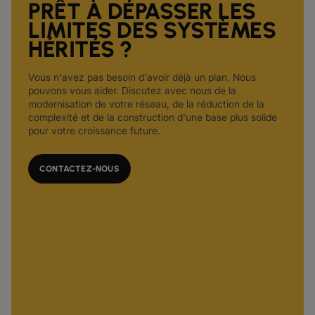
PRÊT À DÉPASSER LES
LIMITES DES SYSTÈMES
HÉRITÉS ?
Vous n'avez pas besoin d'avoir déjà un plan. Nous
pouvons vous aider. Discutez avec nous de la
modernisation de votre réseau, de la réduction de la
complexité et de la construction d'une base plus solide
pour votre croissance future.
CONTACTEZ-NOUS