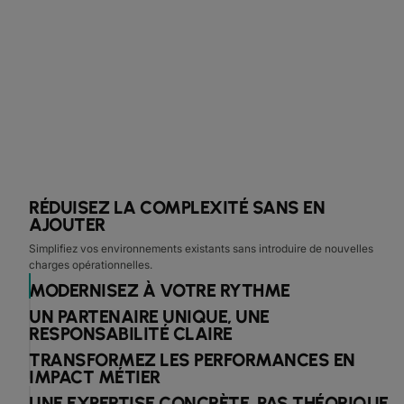
RÉDUISEZ LA COMPLEXITÉ SANS EN
AJOUTER
Simplifiez vos environnements existants sans introduire de nouvelles
charges opérationnelles.
MODERNISEZ À VOTRE RYTHME
UN PARTENAIRE UNIQUE, UNE
RESPONSABILITÉ CLAIRE
TRANSFORMEZ LES PERFORMANCES EN
IMPACT MÉTIER
UNE EXPERTISE CONCRÈTE, PAS THÉORIQUE