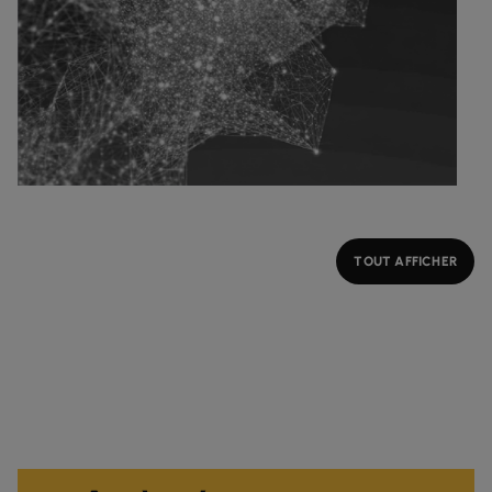
TOUT AFFICHER