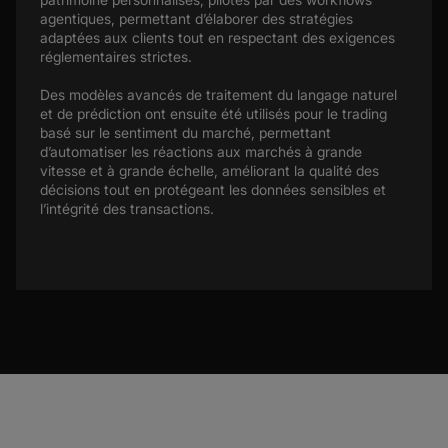
agentiques, permettant d’élaborer des stratégies
adaptées aux clients tout en respectant des exigences
réglementaires strictes.
Des modèles avancés de traitement du langage naturel
et de prédiction ont ensuite été utilisés pour le trading
basé sur le sentiment du marché, permettant
d’automatiser les réactions aux marchés à grande
vitesse et à grande échelle, améliorant la qualité des
décisions tout en protégeant les données sensibles et
l’intégrité des transactions.