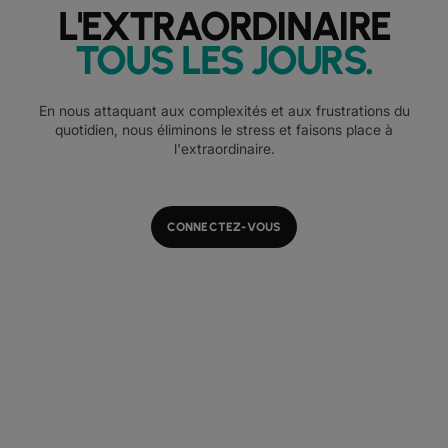
L'EXTRAORDINAIRE
TOUS LES JOURS
.
En nous attaquant aux complexités et aux frustrations du
quotidien, nous éliminons le stress et faisons place à
l'extraordinaire.
CONNECTEZ-VOUS