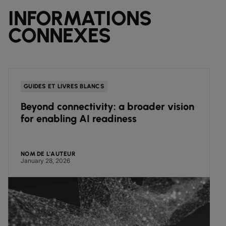
INFORMATIONS
CONNEXES
GUIDES ET LIVRES BLANCS
Beyond connectivity: a broader vision
for enabling AI readiness
NOM DE L'AUTEUR
January 28, 2026