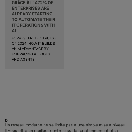
GRÂCE À L’IA72% OF
ENTERPRISES ARE
ALREADY STARTING
TO AUTOMATE THEIR
IT OPERATIONS WITH
AI
FORRESTER: TECH PULSE
Q4 2024: HOW IT BUILDS
AN AI ADVANTAGE BY
EMBRACING AI TOOLS
AND AGENTS
Un réseau moderne ne se limite pas à une simple mise à niveau.
Il vous offre un meilleur contrôle sur le fonctionnement et la