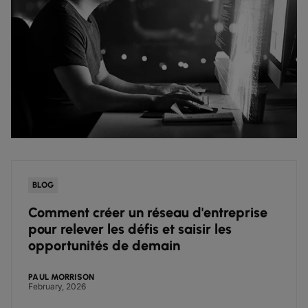
BLOG
Comment créer un réseau d'entreprise
pour relever les défis et saisir les
opportunités de demain
PAUL MORRISON
February, 2026