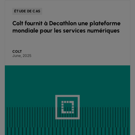
ÉTUDE DE CAS
Colt fournit à Decathlon une plateforme
mondiale pour les services numériques
COLT
June, 2025