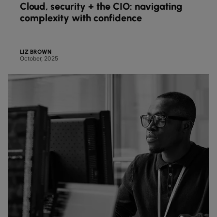
Cloud, security + the CIO: navigating
complexity with confidence
LIZ BROWN
October, 2025