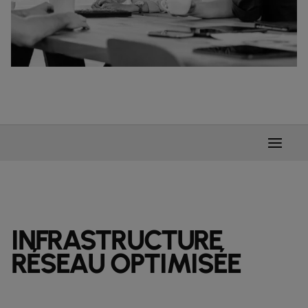
INFRASTRUCTURE
RÉSEAU OPTIMISÉE