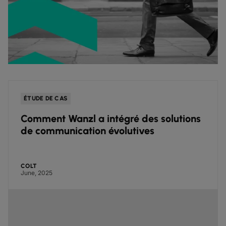
ÉTUDE DE CAS
Comment Wanzl a intégré des solutions
de communication évolutives
COLT
June, 2025