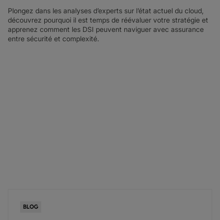
Plongez dans les analyses d’experts sur l’état actuel du cloud,
découvrez pourquoi il est temps de réévaluer votre stratégie et
apprenez comment les DSI peuvent naviguer avec assurance
entre sécurité et complexité.
BLOG