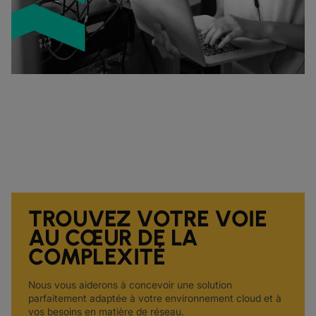
TROUVEZ VOTRE VOIE
AU CŒUR DE LA
COMPLEXITÉ
Nous vous aiderons à concevoir une solution
parfaitement adaptée à votre environnement cloud et à
vos besoins en matière de réseau.