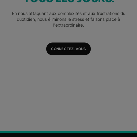
En nous attaquant aux complexités et aux frustrations du
quotidien, nous éliminons le stress et faisons place à
l'extraordinaire.
CONNECTEZ-VOUS