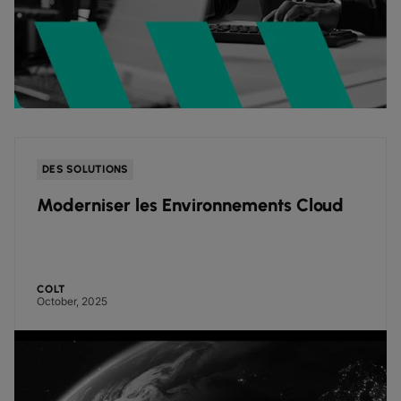
DES SOLUTIONS
Moderniser les Environnements Cloud
COLT
October, 2025