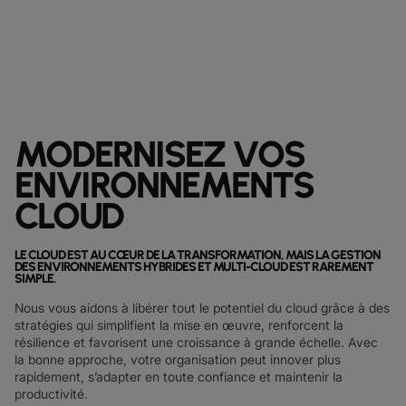
MODERNISEZ VOS
ENVIRONNEMENTS
CLOUD
LE CLOUD EST AU CŒUR DE LA TRANSFORMATION, MAIS LA GESTION
DES ENVIRONNEMENTS HYBRIDES ET MULTI-CLOUD EST RAREMENT
SIMPLE.
Nous vous aidons à libérer tout le potentiel du cloud grâce à des
stratégies qui simplifient la mise en œuvre, renforcent la
résilience et favorisent une croissance à grande échelle. Avec
la bonne approche, votre organisation peut innover plus
rapidement, s’adapter en toute confiance et maintenir la
productivité.