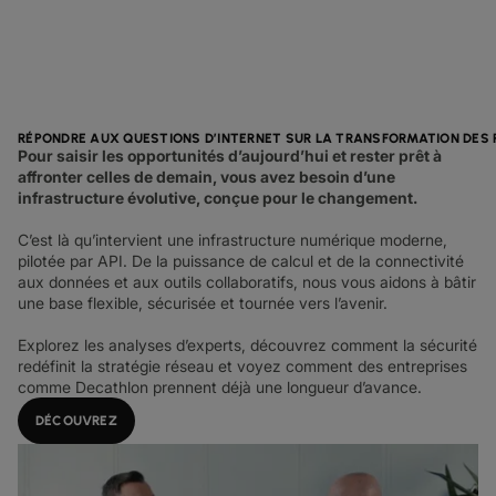
RÉPONDRE AUX QUESTIONS D’INTERNET SUR LA TRANSFORMATION DES
Pour saisir les opportunités d’aujourd’hui et rester prêt à
affronter celles de demain, vous avez besoin d’une
infrastructure évolutive, conçue pour le changement.
C’est là qu’intervient une infrastructure numérique moderne,
pilotée par API. De la puissance de calcul et de la connectivité
aux données et aux outils collaboratifs, nous vous aidons à bâtir
une base flexible, sécurisée et tournée vers l’avenir.
Explorez les analyses d’experts, découvrez comment la sécurité
redéfinit la stratégie réseau et voyez comment des entreprises
comme Decathlon prennent déjà une longueur d’avance.
DÉCOUVREZ