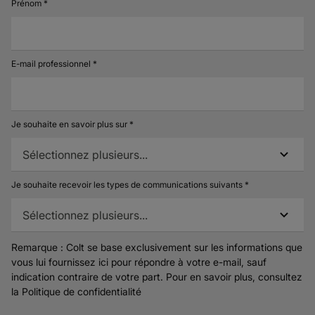
Prénom *
E-mail professionnel *
Je souhaite en savoir plus sur *
Sélectionnez plusieurs...
Je souhaite recevoir les types de communications suivants *
Sélectionnez plusieurs...
Remarque : Colt se base exclusivement sur les informations que
vous lui fournissez ici pour répondre à votre e-mail, sauf
indication contraire de votre part. Pour en savoir plus, consultez
la
Politique de confidentialité