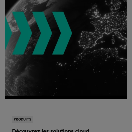
PRODUITS
Découvrez les solutions cloud