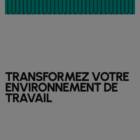
TRANSFORMEZ VOTRE
ENVIRONNEMENT DE
TRAVAIL