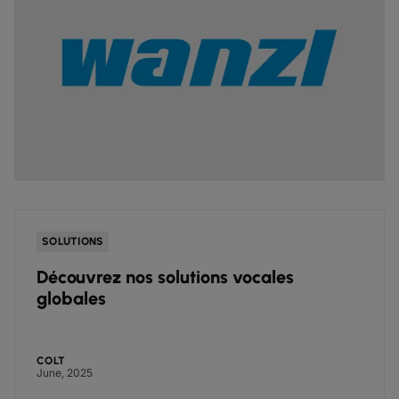
SOLUTIONS
Découvrez nos solutions vocales
globales
COLT
June, 2025