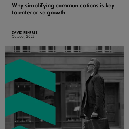
Why simplifying communications is key
to enterprise growth
DAVID RENFREE
October, 2025