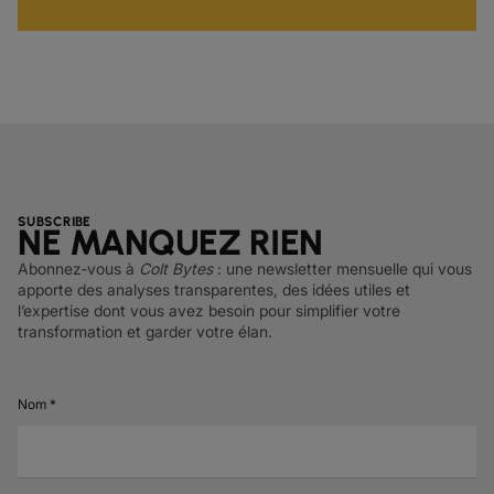
SUBSCRIBE
NE MANQUEZ RIEN
Abonnez‑vous à
Colt Bytes
: une newsletter mensuelle qui vous
apporte des analyses transparentes, des idées utiles et
l’expertise dont vous avez besoin pour simplifier votre
transformation et garder votre élan.
Nom *