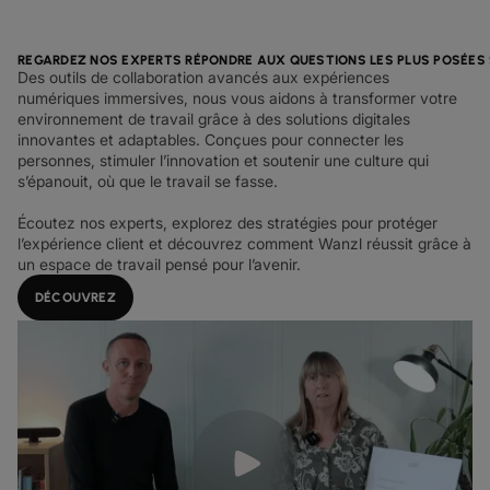
REGARDEZ NOS EXPERTS RÉPONDRE AUX QUESTIONS LES PLUS POSÉES 
Des outils de collaboration avancés aux expériences
numériques immersives, nous vous aidons à transformer votre
environnement de travail grâce à des solutions digitales
innovantes et adaptables. Conçues pour connecter les
personnes, stimuler l’innovation et soutenir une culture qui
s’épanouit, où que le travail se fasse.
Écoutez nos experts, explorez des stratégies pour protéger
l’expérience client et découvrez comment Wanzl réussit grâce à
un espace de travail pensé pour l’avenir.
DÉCOUVREZ