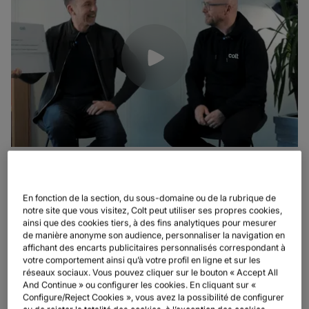
En fonction de la section, du sous-domaine ou de la rubrique de
notre site que vous visitez, Colt peut utiliser ses propres cookies,
ainsi que des cookies tiers, à des fins analytiques pour mesurer
de manière anonyme son audience, personnaliser la navigation en
affichant des encarts publicitaires personnalisés correspondant à
votre comportement ainsi qu’à votre profil en ligne et sur les
réseaux sociaux. Vous pouvez cliquer sur le bouton « Accept All
And Continue » ou configurer les cookies. En cliquant sur «
Configure/Reject Cookies », vous avez la possibilité de configurer