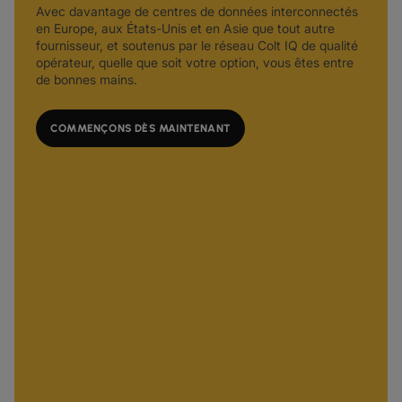
Avec davantage de centres de données interconnectés
en Europe, aux États-Unis et en Asie que tout autre
fournisseur, et soutenus par le réseau Colt IQ de qualité
opérateur, quelle que soit votre option, vous êtes entre
de bonnes mains.
COMMENÇONS DÈS MAINTENANT