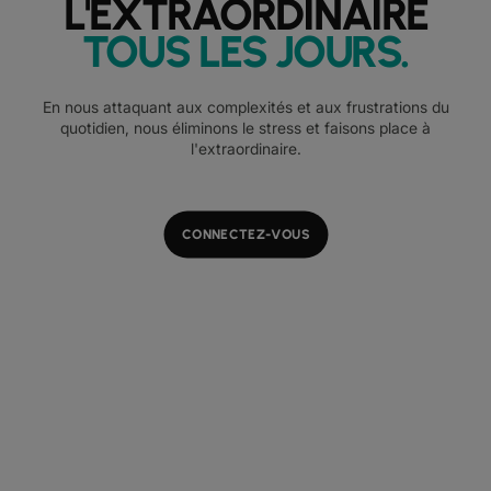
L'EXTRAORDINAIRE
TOUS LES JOURS
.
En nous attaquant aux complexités et aux frustrations du
quotidien, nous éliminons le stress et faisons place à
l'extraordinaire.
CONNECTEZ-VOUS