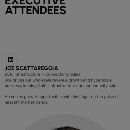
EXECUTIVE
ATTENDEES
JOE SCATTAREGGIA
EVP, Infrastructure + Connectivity Sales
Joe drives our wholesale revenue growth and hyperscale
business, leading Colt's infrastructure and connectivity sales.
He seizes growth opportunities with his finger on the pulse of
nascent market trends.