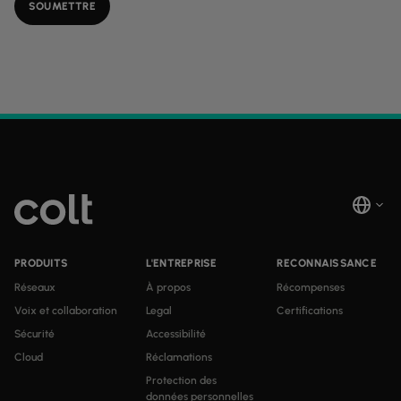
PRODUITS
L'ENTREPRISE
RECONNAISSANCE
Réseaux
À propos
Récompenses
Voix et collaboration
Legal
Certifications
Sécurité
Accessibilité
Cloud
Réclamations
Protection des
données personnelles