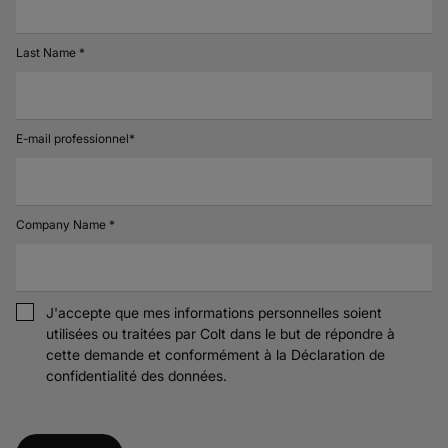
Last Name *
E-mail professionnel*
Company Name *
J'accepte que mes informations personnelles soient
utilisées ou traitées par Colt dans le but de répondre à
cette demande et conformément à la
Déclaration de
confidentialité des données.