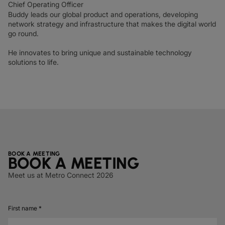
Chief Operating Officer
Buddy leads our global product and operations, developing
network strategy and infrastructure that makes the digital world
go round.
He innovates to bring unique and sustainable technology
solutions to life.
BOOK A MEETING
BOOK A MEETING
Meet us at Metro Connect 2026
First name *