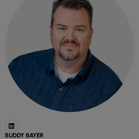
BUDDY BAYER