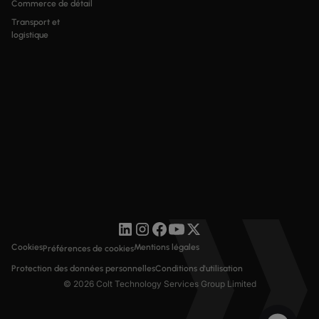
Commerce de détail
Transport et
logistique
Cookies
Mentions légales
Préférences de cookies
Protection des données personnelles
Conditions d'utilisation
© 2026 Colt Technology Services Group Limited