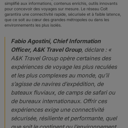
simplifié aux informations, contenus enrichis, outils innovants
pour concevoir des voyages sur mesure. Le réseau Colt
garantira une connectivité rapide, sécurisée et à faible latence,
que ce soit au cœur des grandes métropoles ou dans les
environnements les plus isolés.
Fabio Agostini, Chief Information
Officer, A&K Travel Group
, déclare : «
A&K Travel Group opère certaines des
expériences de voyage les plus reculées
et les plus complexes au monde, qu’il
s’agisse de navires d’expédition, de
bateaux fluviaux, de camps de safari ou
de bureaux internationaux. Offrir ces
expériences exige une connectivité
sécurisée, résiliente et performante, quel
que soit le continent ou l’environnement.