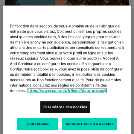
En fonction de la section, du sous-domaine ou de la rubrique de
notre site que vous visitez, Colt peut utiliser ses propres cookies,
ainsi que des cookies tiers, à des fins analytiques pour mesurer
de manière anonyme son audience, personnaliser la navigation en
affichant des encarts publicitaires personnalisés correspondant à
votre comportement ainsi qu’à votre profil en ligne et sur les
réseaux sociaux. Vous pouvez cliquer sur le bouton « Accept All
And Continue » ou configurer les cookies. En cliquant sur «
Configure/Reject Cookies », vous avez la possibilité de configurer
ou de rejeter la totalité des cookies, à l’exception des cookies
nécessaires au bon fonctionnement du site. Pour de plus amples
informations, consultez nos règles de confidentialité des
données.
https://www.colt.net/fr/legal/data-privacy/
Paramètres des cookies
Tout refuser
Autoriser tous les cookies