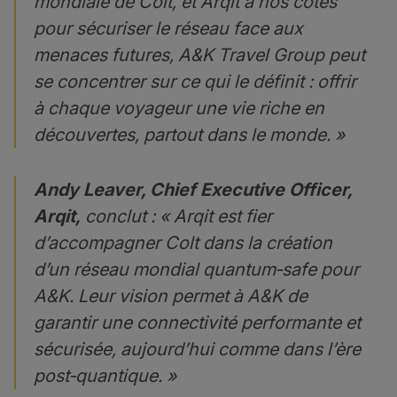
mondiale de Colt, et Arqit à nos côtés
pour sécuriser le réseau face aux
menaces futures, A&K Travel Group peut
se concentrer sur ce qui le définit : offrir
à chaque voyageur une vie riche en
découvertes, partout dans le monde. »
Andy Leaver, Chief Executive Officer,
Arqit,
conclut : « Arqit est fier
d’accompagner Colt dans la création
d’un réseau mondial quantum‑safe pour
A&K. Leur vision permet à A&K de
garantir une connectivité performante et
sécurisée, aujourd’hui comme dans l’ère
post‑quantique. »