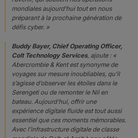
mondiales aujourd’hui tout en nous
préparant à la prochaine génération de
défis cyber. »
Buddy Bayer, Chief Operating Officer,
Colt Technology Services
, ajoute : «
Abercrombie & Kent est synonyme de
voyages sur mesure inoubliables, qu’il
s’agisse d’observer les étoiles dans le
Serengeti ou de remonter le Nil en
bateau. Aujourd’hui, offrir une
expérience digitale fluide est tout aussi
essentiel que ces moments mémorables.
Avec l’infrastructure digitale de classe