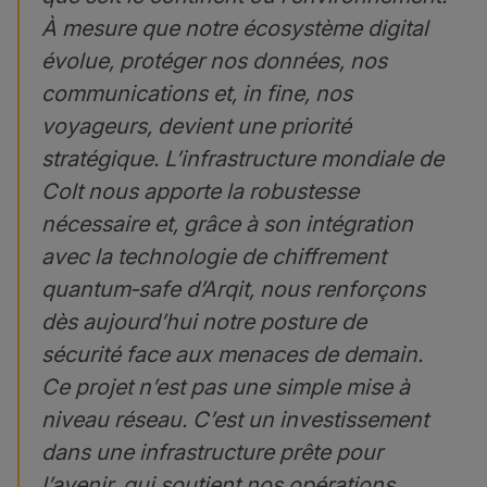
À mesure que notre écosystème digital
évolue, protéger nos données, nos
communications et, in fine, nos
voyageurs, devient une priorité
stratégique. L’infrastructure mondiale de
Colt nous apporte la robustesse
nécessaire et, grâce à son intégration
avec la technologie de chiffrement
quantum‑safe d’Arqit, nous renforçons
dès aujourd’hui notre posture de
sécurité face aux menaces de demain.
Ce projet n’est pas une simple mise à
niveau réseau. C’est un investissement
dans une infrastructure prête pour
l’avenir, qui soutient nos opérations