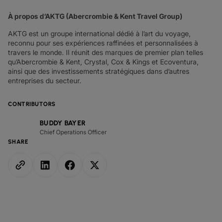
À propos d’AKTG (Abercrombie & Kent Travel Group)
AKTG est un groupe international dédié à l’art du voyage,
reconnu pour ses expériences raffinées et personnalisées à
travers le monde. Il réunit des marques de premier plan telles
qu’Abercrombie & Kent, Crystal, Cox & Kings et Ecoventura,
ainsi que des investissements stratégiques dans d’autres
entreprises du secteur.
CONTRIBUTORS
BUDDY BAYER
Chief Operations Officer
SHARE