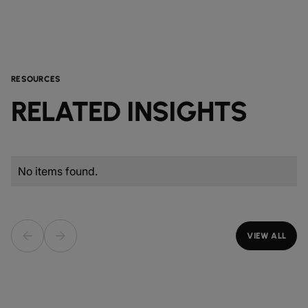
RESOURCES
RELATED INSIGHTS
No items found.
VIEW ALL