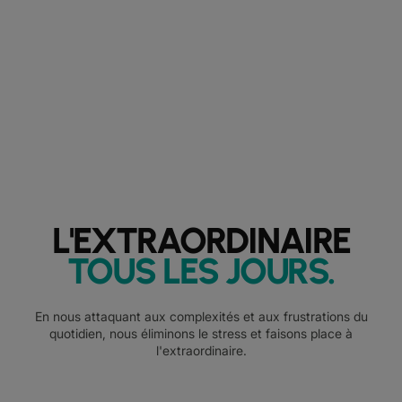
L'EXTRAORDINAIRE
TOUS LES JOURS
.
En nous attaquant aux complexités et aux frustrations du
quotidien, nous éliminons le stress et faisons place à
l'extraordinaire.