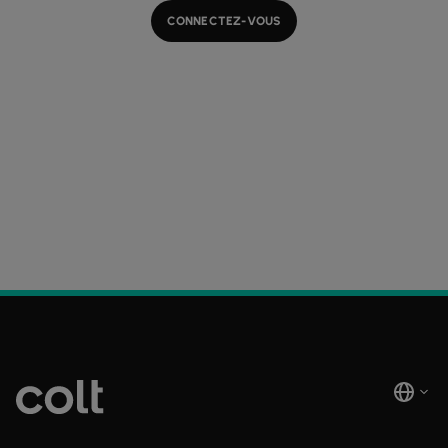
CONNECTEZ-VOUS