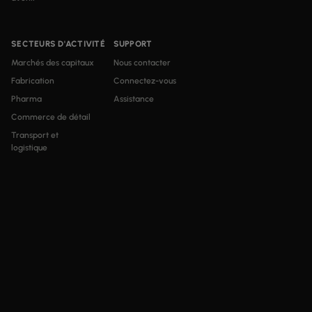
SECTEURS D'ACTIVITÉ
SUPPORT
Marchés des capitaux
Nous contacter
Fabrication
Connectez-vous
Pharma
Assistance
Commerce de détail
Transport et
logistique