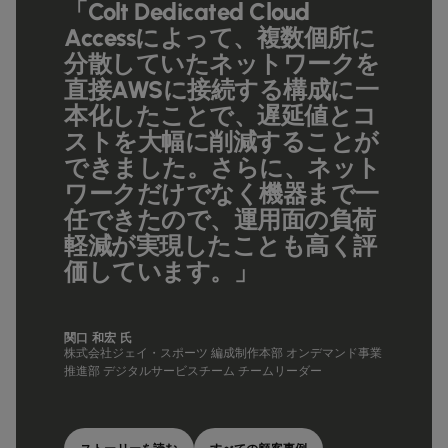
「Colt Dedicated Cloud
Accessによって、複数個所に
分散していたネットワークを
直接AWSに接続する構成に一
本化したことで、遅延値とコ
ストを大幅に削減することが
できました。さらに、ネット
ワークだけでなく機器まで一
任できたので、運用面の負荷
軽減が実現したことも高く評
価しています。」
関口 和宏 氏
株式会社ジェイ・スポーツ 編成制作本部 オンデマンド事業
推進部 デジタルサービスチーム チームリーダー