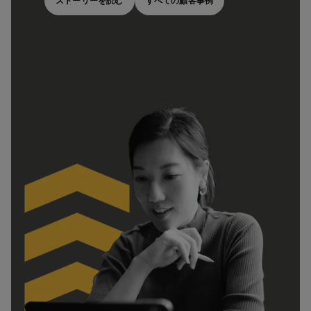
ストーリーを読む
すべての顧客事例