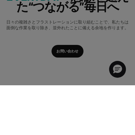
た“つながる”毎日へ
日々の複雑さとフラストレーションに取り組むことで、私たちは
面倒な作業を取り除き、並外れたことに備える余地を作ります。
お問い合わせ