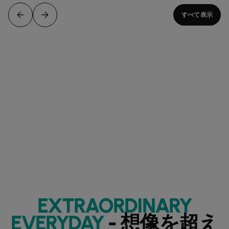
すべて表示
EXTRAORDINARY
EVERYDAY
- 想像を超え