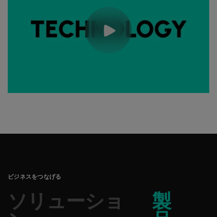
ビジネスをつなげる
ソリューショ
製