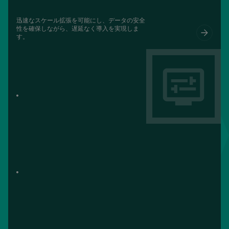
迅速なスケール拡張を可能にし、データの安全
性を確保しながら、遅延なく導入を実現しま
す。