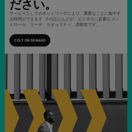
ださい。
サービスとしてのネットワークにより、重要なことに集中す
る時間ができます そのほとんどが、ビジネスに必要なコン
トロール、リーチ、セキュリティ、柔軟性です。
COLT ON DEMAND