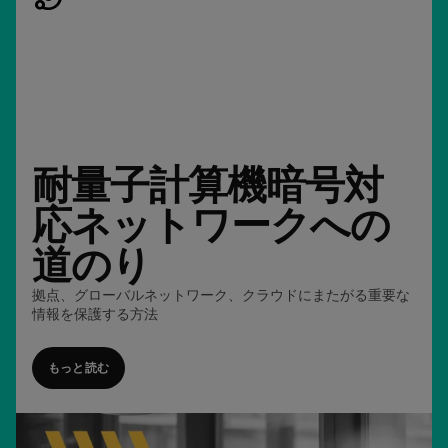
耐量子計算機暗号対
応ネットワークへの
道のり
拠点、グローバルネットワーク、クラウドにまたがる重要な
情報を保護する方法
もっと読む