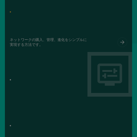
ネットワークの購入、管理、進化をシンプルに
実現する方法です。