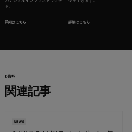
のデジタルインフラストラクチ
使用できます。
ャ。
詳細はこちら
詳細はこちら
資料
関連記事
INSIGHTS