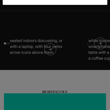
COLTのビジネス