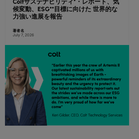
バックアップ回線とは？BCP対策に必
要な選び方と構築のポイント
著者名
July 3, 2026