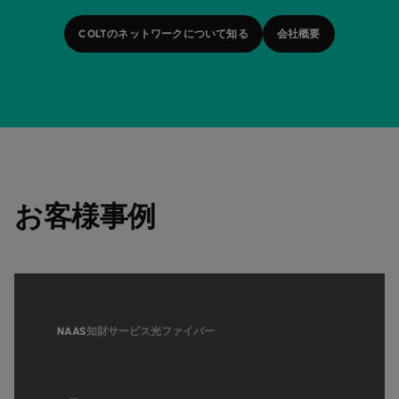
COLTのネットワークについて知る
会社概要
お客様事例
NAAS
知財サービス
光ファイバー