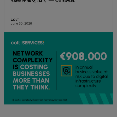
COLT
June 30, 2026