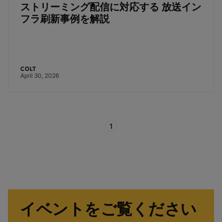
ストリーミング配信に対応する 放送イン
フラ刷新事例を解説
COLT
April 30, 2026
1
イベントをご覧ください