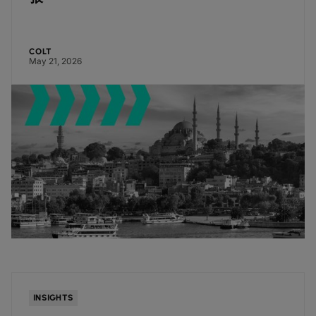
COLT
May 21, 2026
INSIGHTS