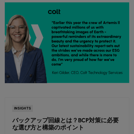
INSIGHTS
バックアップ回線とは？BCP対策に必要
な選び方と構築のポイント