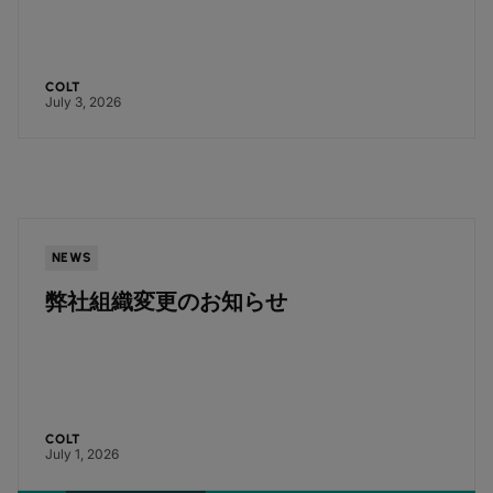
COLT
July 3, 2026
NEWS
弊社組織変更のお知らせ
COLT
July 1, 2026