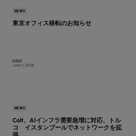
NEWS
東京オフィス移転のお知らせ
COLT
June 1, 2026
NEWS
Colt、AIインフラ需要急増に対応、トル
コ イスタンブールでネットワークを拡
張