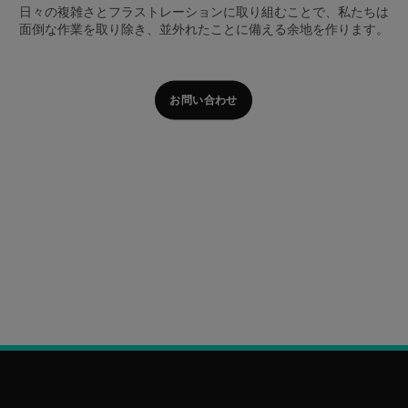
日々の複雑さとフラストレーションに取り組むことで、私たちは
面倒な作業を取り除き、並外れたことに備える余地を作ります。
お問い合わせ