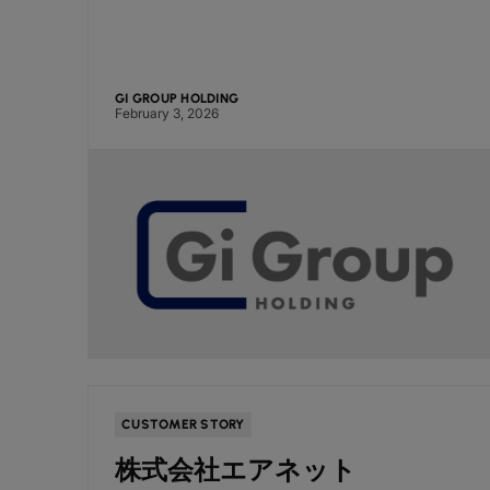
GI GROUP HOLDING
February 3, 2026
CUSTOMER STORY
株式会社エアネット