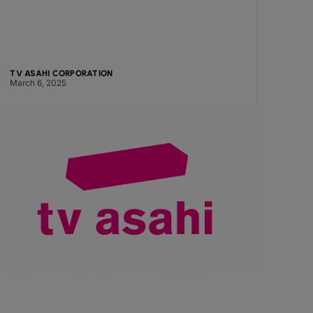
TV ASAHI CORPORATION
March 6, 2025