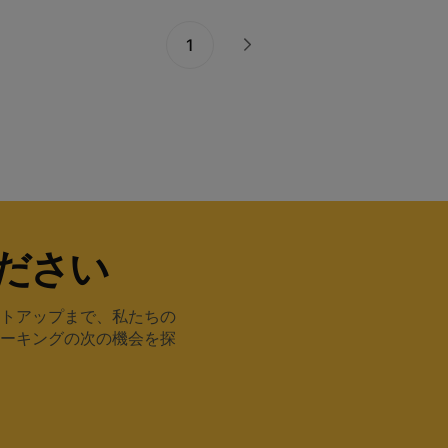
1
Next
ださい
トアップまで、私たちの
ーキングの次の機会を探