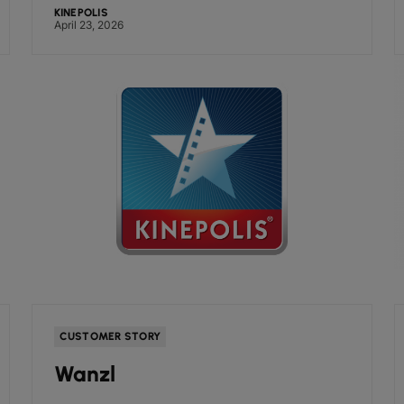
KINEPOLIS
April 23, 2026
CUSTOMER STORY
Wanzl