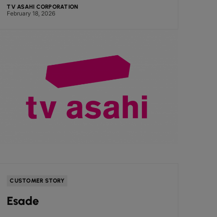
TV ASAHI CORPORATION
February 18, 2026
CUSTOMER STORY
Esade