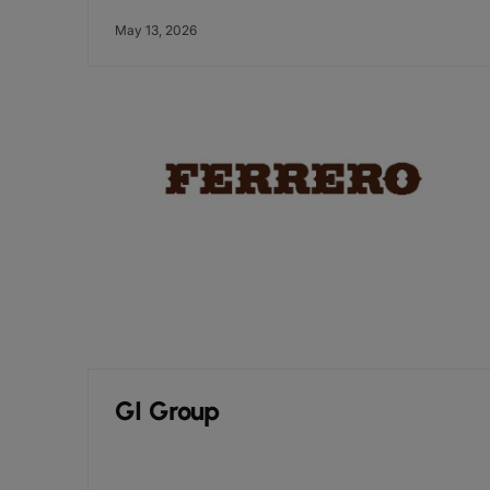
May 13, 2026
GI Group