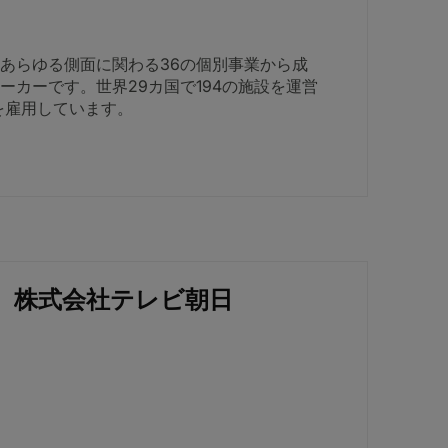
あらゆる側面に関わる36の個別事業から成
ーカーです。世界29カ国で194の施設を運営
員を雇用しています。
株式会社テレビ朝日