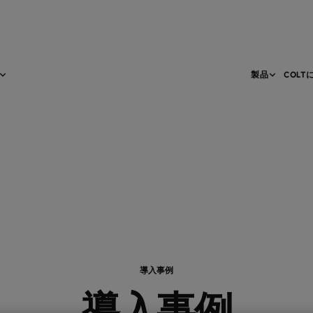
製品
COLT
導入事例
導入事例