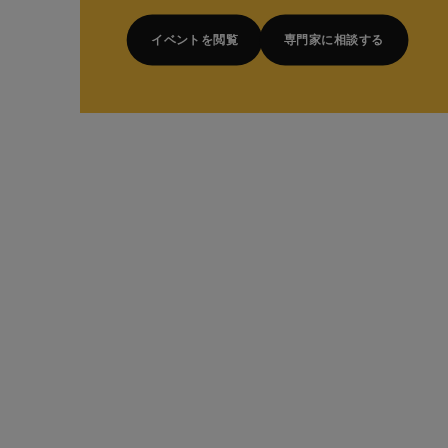
イベントを閲覧
専門家に相談する