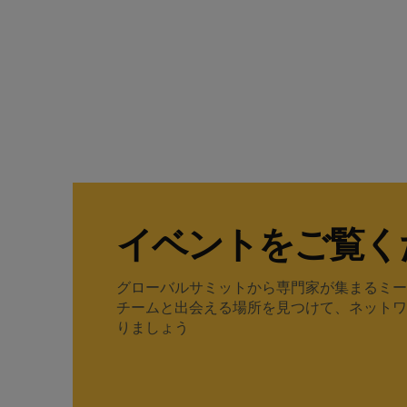
イベントをご覧く
グローバルサミットから専門家が集まるミー
チームと出会える場所を見つけて、ネットワ
りましょう