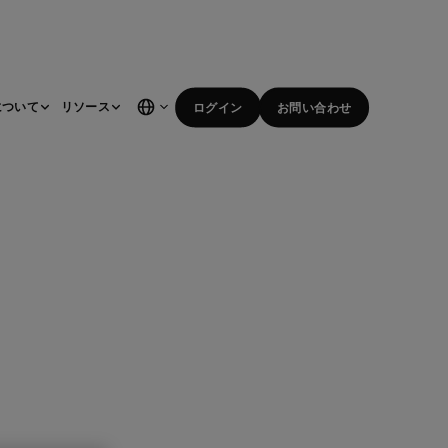
について
リソース
ログイン
お問い合わせ