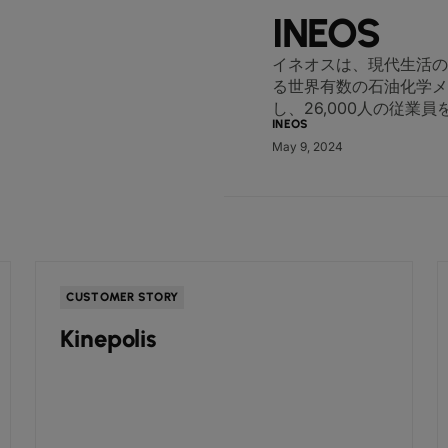
INEOS
イネオスは、現代生活の
る世界有数の石油化学メ
し、26,000人の従業
INEOS
May 9, 2024
CUSTOMER STORY
Kinepolis