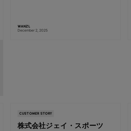
WANZL
December 2, 2025
CUSTOMER STORY
株式会社ジェイ・スポーツ