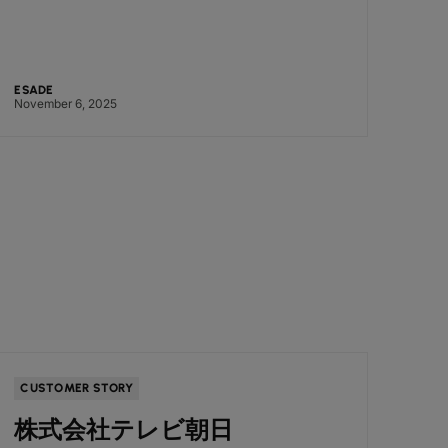
ESADE
November 6, 2025
CUSTOMER STORY
株式会社テレビ朝日