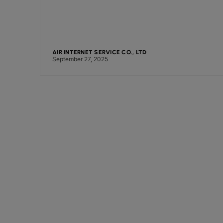
AIR INTERNET SERVICE CO., LTD
September 27, 2025