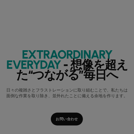
EXTRAORDINARY
EVERYDAY
- 想像を超え
た“つながる”毎日へ
日々の複雑さとフラストレーションに取り組むことで、私たちは
面倒な作業を取り除き、並外れたことに備える余地を作ります。
お問い合わせ