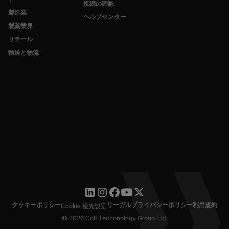
接続の確認
製造業
ヘルプセンター
製薬業界
リテール
輸送と物流
クッキーポリシー
リーガル
プライバシーポリシー
利用規約
Cookie 優先設定
© 2026 Colt Techonology Group Ltd.