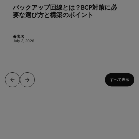
バックアップ回線とは？BCP対策に必
要な選び方と構築のポイント
著者名
July 3, 2026
すべて表示