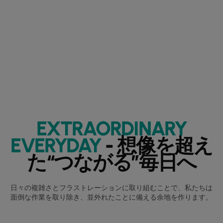
EXTRAORDINARY
EVERYDAY
- 想像を超え
た“つながる”毎日へ
日々の複雑さとフラストレーションに取り組むことで、私たちは
面倒な作業を取り除き、並外れたことに備える余地を作ります。