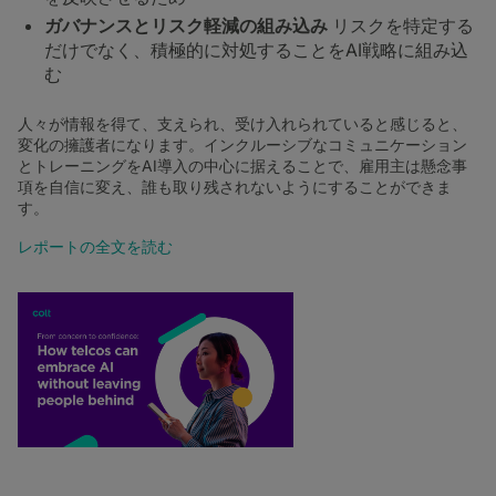
ガバナンスとリスク軽減の組み込み
リスクを特定する
だけでなく、積極的に対処することをAI戦略に組み込
む
人々が情報を得て、支えられ、受け入れられていると感じると、
変化の擁護者になります。インクルーシブなコミュニケーション
とトレーニングをAI導入の中心に据えることで、雇用主は懸念事
項を自信に変え、誰も取り残されないようにすることができま
す。
レポートの全文を読む