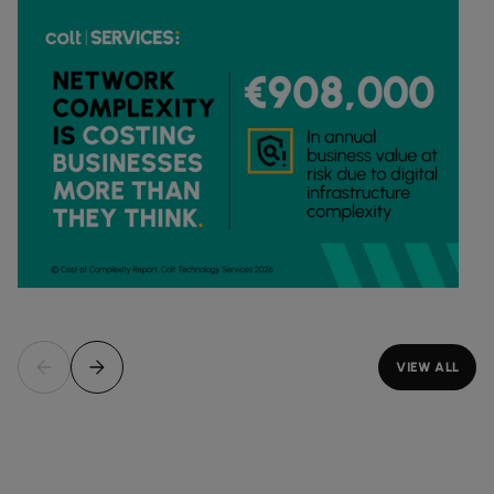
VIEW ALL