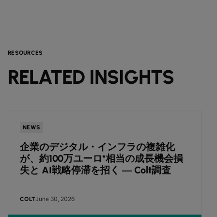
RESOURCES
RELATED INSIGHTS
NEWS
企業のデジタル・インフラの複雑化
が、約100万ユーロ*相当の成長機会損
失と AI戦略停滞を招く ― Colt調査
June 30, 2026
COLT