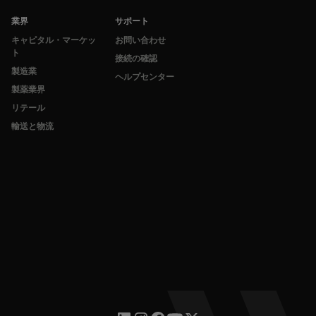
業界
サポート
キャピタル・マーケッ
お問い合わせ
ト
接続の確認
製造業
ヘルプセンター
製薬業界
リテール
輸送と物流