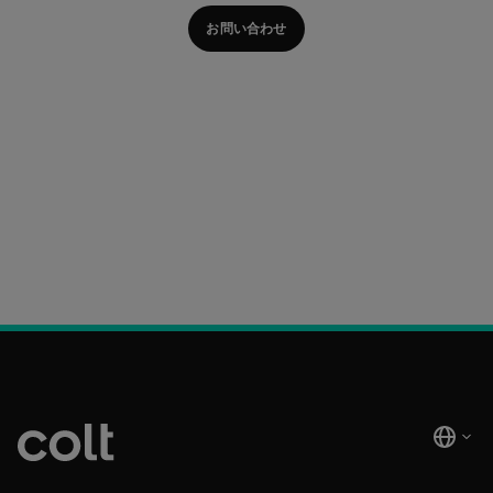
お問い合わせ