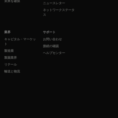
未来を確保
ニュースレター
ネットワークステータ
ス
業界
サポート
キャピタル・マーケッ
お問い合わせ
ト
接続の確認
製造業
ヘルプセンター
製薬業界
リテール
輸送と物流