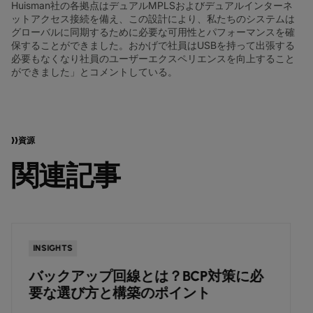
Huisman社の各拠点はデュアルMPLSおよびデュアルインターネ
ットアクセス接続を備え、この設計により、私たちのシステムは
グローバルに同期するために必要な可用性とパフォーマンスを確
保することができました。おかげで社員はUSBを持って出張する
必要もなくなり社員のユーザーエクスペリエンスを向上すること
ができました」とコメントしている。
資源
関連記事
INSIGHTS
バックアップ回線とは？BCP対策に必
要な選び方と構築のポイント