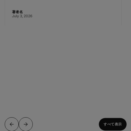
著者名
July 3, 2026
すべて表示