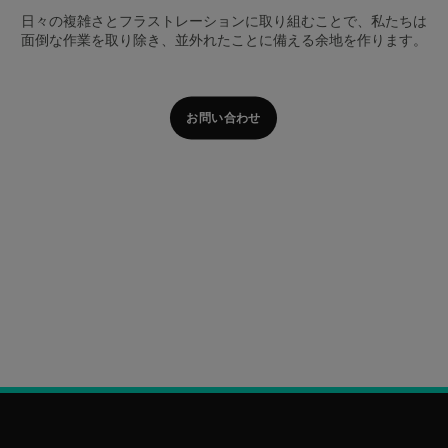
日々の複雑さとフラストレーションに取り組むことで、私たちは
面倒な作業を取り除き、並外れたことに備える余地を作ります。
お問い合わせ