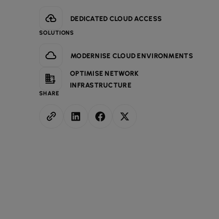
DEDICATED CLOUD ACCESS
SOLUTIONS
MODERNISE CLOUD ENVIRONMENTS
OPTIMISE NETWORK
INFRASTRUCTURE
SHARE