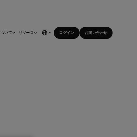
について
リソース
ログイン
お問い合わせ