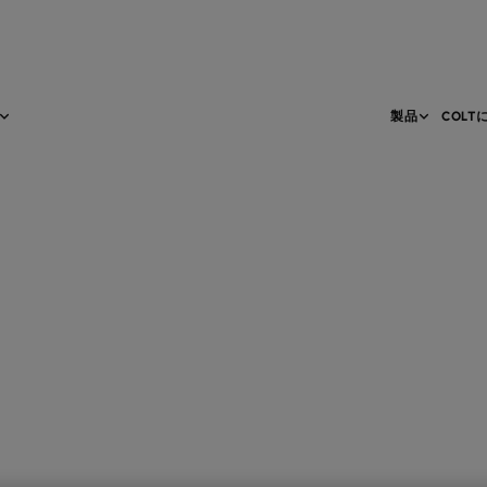
製品
COLT