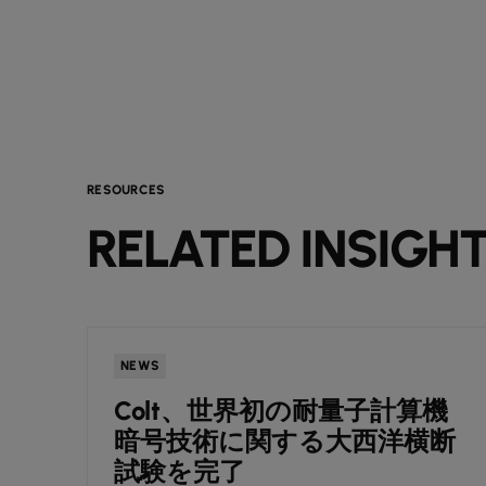
RESOURCES
RELATED INSIGH
NEWS
Colt、世界初の耐量子計算機
暗号技術に関する大西洋横断
試験を完了