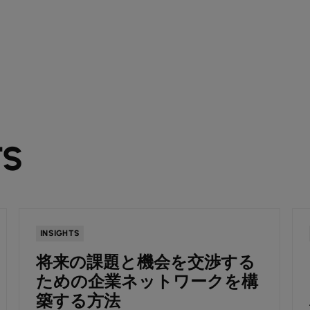
TS
INSIGHTS
将来の課題と機会を交渉する
ための企業ネットワークを構
築する方法