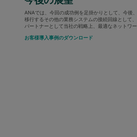
ANAでは、今回の成功例を足掛かりとして、今後
移行するその他の業務システムの接続回線として、
パートナーとして当社の戦略上、最適なネットワー
お客様導入事例のダウンロード