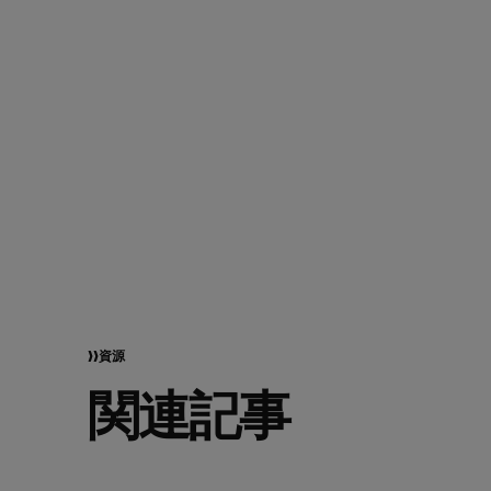
資源
関連記事