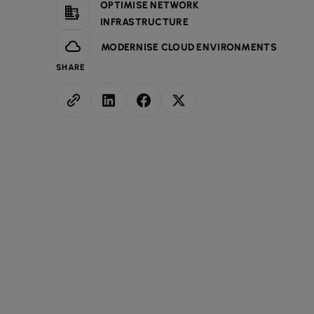
OPTIMISE NETWORK
INFRASTRUCTURE
MODERNISE CLOUD ENVIRONMENTS
SHARE