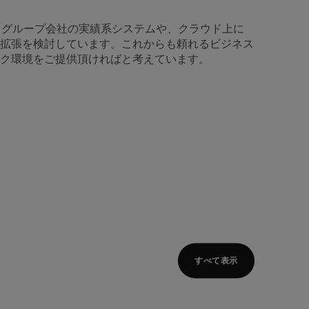
、グループ会社の実績系システムや、クラウド上に
拡張を検討しています。これからも頼れるビジネス
ク環境をご提供頂ければと考えています。
すべて表示