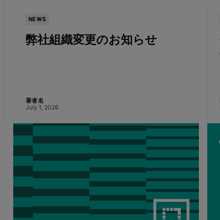
NEWS
弊社組織変更のお知らせ
著者名
July 1, 2026