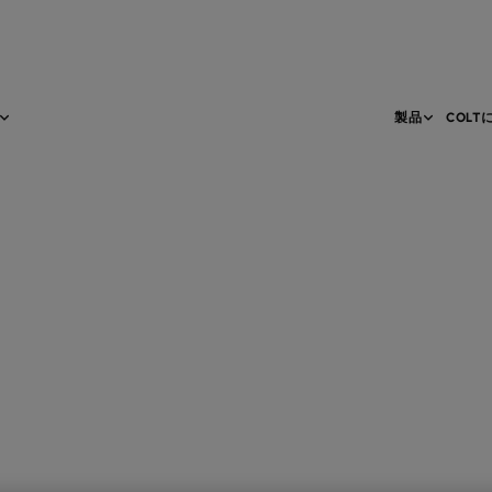
製品
COLT