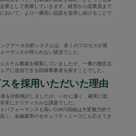
企業として発展していきます。経営から従業員まで
において、より一層高い品質を追求し続けることで
ィングデータ分析システムは、多くのプロセスが発
ォーマンスが得られない状況でした。
システム構築を模索していましたが、一番の懸念点
ュアに送信できる回線事業者を探すことでした。
ビスを採用いただいた理由
業者を比較検討しましたが、いかに速く、確実に低
非常にクリティカルな課題でした。
パフォーマンスも高いColtの回線は大変魅力的で
高く、金融業界のセキュリティニーズにも応えてき