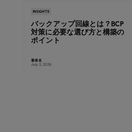
INSIGHTS
バックアップ回線とは？BCP
TS様
対策に必要な選び方と構築の
ポイント
著者名
July 3, 2026