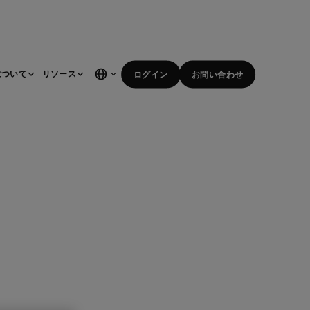
について
リソース
ログイン
お問い合わせ