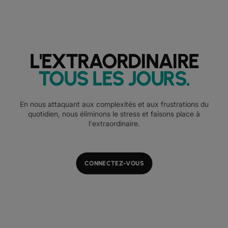
L'EXTRAORDINAIRE
TOUS LES JOURS
.
En nous attaquant aux complexités et aux frustrations du
quotidien, nous éliminons le stress et faisons place à
l'extraordinaire.
CONNECTEZ-VOUS