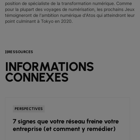
position de spécialiste de la transformation numérique. Comme
pour la plupart des voyages de numérisation, les prochains Jeux
témoigneront de l'ambition numérique d'Atos qui atteindront leur
point culminant à Tokyo en 2020.
RESSOURCES
INFORMATIONS
CONNEXES
PERSPECTIVES
7 signes que votre réseau freine votre
entreprise (et comment y remédier)