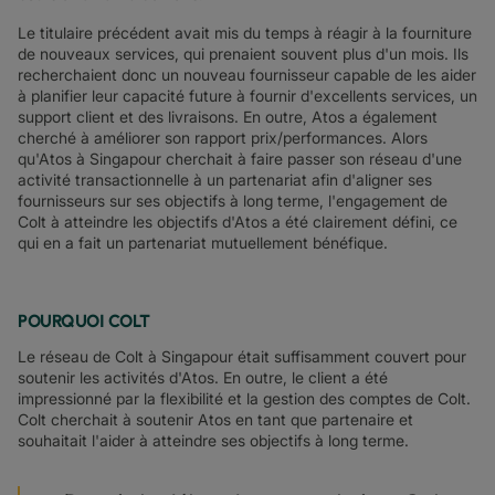
Le titulaire précédent avait mis du temps à réagir à la fourniture
de nouveaux services, qui prenaient souvent plus d'un mois. Ils
recherchaient donc un nouveau fournisseur capable de les aider
à planifier leur capacité future à fournir d'excellents services, un
support client et des livraisons. En outre, Atos a également
cherché à améliorer son rapport prix/performances. Alors
qu'Atos à Singapour cherchait à faire passer son réseau d'une
activité transactionnelle à un partenariat afin d'aligner ses
fournisseurs sur ses objectifs à long terme, l'engagement de
Colt à atteindre les objectifs d'Atos a été clairement défini, ce
qui en a fait un partenariat mutuellement bénéfique.
POURQUOI COLT
Le réseau de Colt à Singapour était suffisamment couvert pour
soutenir les activités d'Atos. En outre, le client a été
impressionné par la flexibilité et la gestion des comptes de Colt.
Colt cherchait à soutenir Atos en tant que partenaire et
souhaitait l'aider à atteindre ses objectifs à long terme.