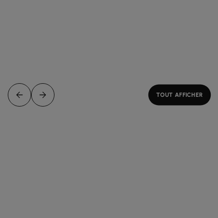
TOUT AFFICHER