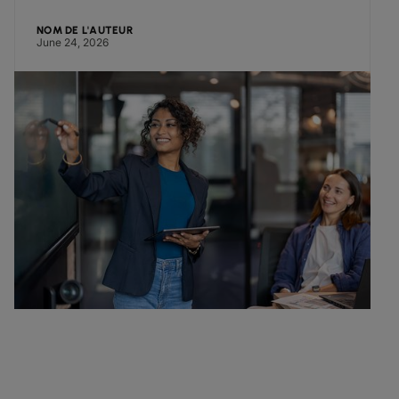
NOM DE L'AUTEUR
June 24, 2026