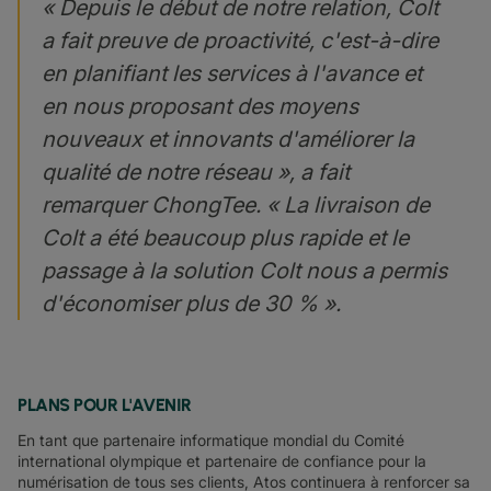
« Depuis le début de notre relation, Colt
a fait preuve de proactivité, c'est-à-dire
en planifiant les services à l'avance et
en nous proposant des moyens
nouveaux et innovants d'améliorer la
qualité de notre réseau », a fait
remarquer ChongTee. « La livraison de
Colt a été beaucoup plus rapide et le
passage à la solution Colt nous a permis
d'économiser plus de 30 % ».
PLANS POUR L'AVENIR
En tant que partenaire informatique mondial du Comité
international olympique et partenaire de confiance pour la
numérisation de tous ses clients, Atos continuera à renforcer sa