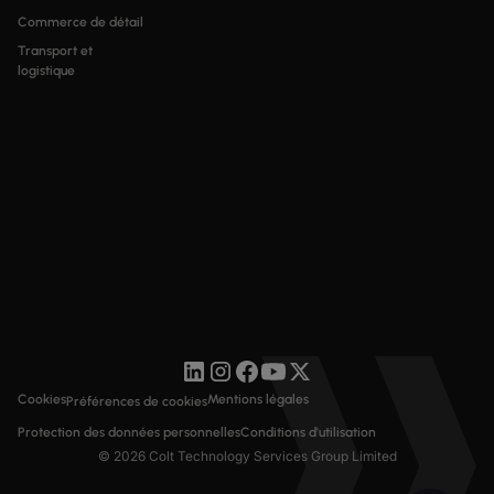
Commerce de détail
Transport et
logistique
Cookies
Mentions légales
Préférences de cookies
Protection des données personnelles
Conditions d'utilisation
© 2026 Colt Technology Services Group Limited