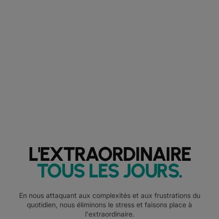
L'EXTRAORDINAIRE
TOUS LES JOURS
.
En nous attaquant aux complexités et aux frustrations du
quotidien, nous éliminons le stress et faisons place à
l'extraordinaire.