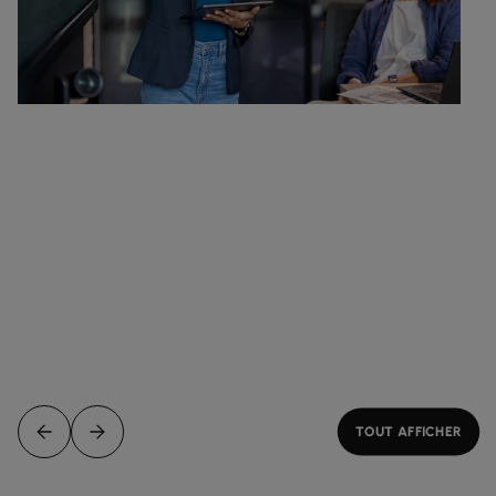
TOUT AFFICHER