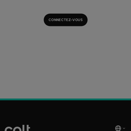
CONNECTEZ-VOUS