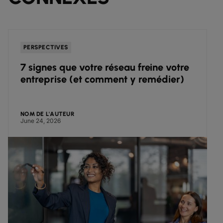
PERSPECTIVES
7 signes que votre réseau freine votre
entreprise (et comment y remédier)
NOM DE L'AUTEUR
June 24, 2026