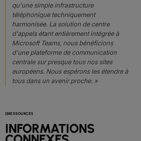
qu'une simple infrastructure
téléphonique techniquement
harmonisée. La solution de centre
d'appels étant entièrement intégrée à
Microsoft Teams, nous bénéficions
d'une plateforme de communication
centrale sur presque tous nos sites
européens. Nous espérons les étendre à
tous dans un avenir proche. »
RESSOURCES
INFORMATIONS
CONNEXES