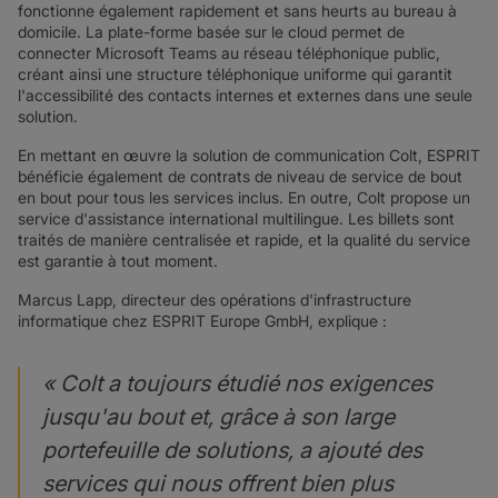
fonctionne également rapidement et sans heurts au bureau à
domicile. La plate-forme basée sur le cloud permet de
connecter Microsoft Teams au réseau téléphonique public,
créant ainsi une structure téléphonique uniforme qui garantit
l'accessibilité des contacts internes et externes dans une seule
solution.
En mettant en œuvre la solution de communication Colt, ESPRIT
bénéficie également de contrats de niveau de service de bout
en bout pour tous les services inclus. En outre, Colt propose un
service d'assistance international multilingue. Les billets sont
traités de manière centralisée et rapide, et la qualité du service
est garantie à tout moment.
Marcus Lapp, directeur des opérations d'infrastructure
informatique chez ESPRIT Europe GmbH, explique :
« Colt a toujours étudié nos exigences
jusqu'au bout et, grâce à son large
portefeuille de solutions, a ajouté des
services qui nous offrent bien plus