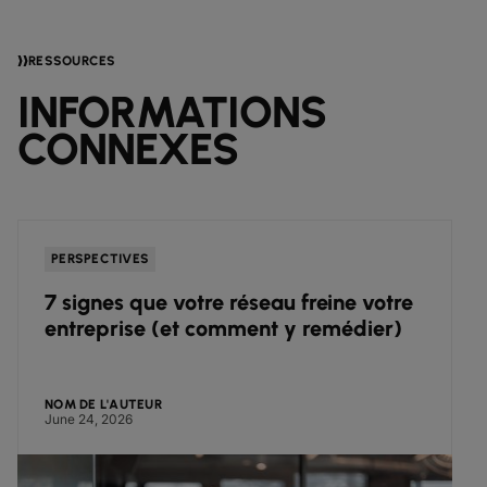
RESSOURCES
INFORMATIONS
CONNEXES
PERSPECTIVES
7 signes que votre réseau freine votre
entreprise (et comment y remédier)
NOM DE L'AUTEUR
June 24, 2026