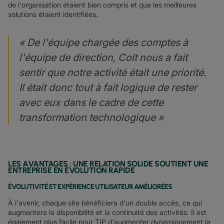
de l'organisation étaient bien compris et que les meilleures
solutions étaient identifiées.
« De l'équipe chargée des comptes à
l'équipe de direction, Colt nous a fait
sentir que notre activité était une priorité.
Il était donc tout à fait logique de rester
avec eux dans le cadre de cette
transformation technologique »
LES AVANTAGES : UNE RELATION SOLIDE SOUTIENT UNE
ENTREPRISE EN ÉVOLUTION RAPIDE
ÉVOLUTIVITÉ ET EXPÉRIENCE UTILISATEUR AMÉLIORÉES
À l'avenir, chaque site bénéficiera d'un double accès, ce qui
augmentera la disponibilité et la continuité des activités. Il est
également plus facile pour TIP d'augmenter dynamiquement la