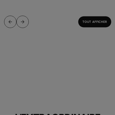
TOUT AFFICHER