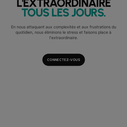
L'EXTRAORDINAIRE
TOUS LES JOURS
.
En nous attaquant aux complexités et aux frustrations du
quotidien, nous éliminons le stress et faisons place à
l'extraordinaire.
CONNECTEZ-VOUS