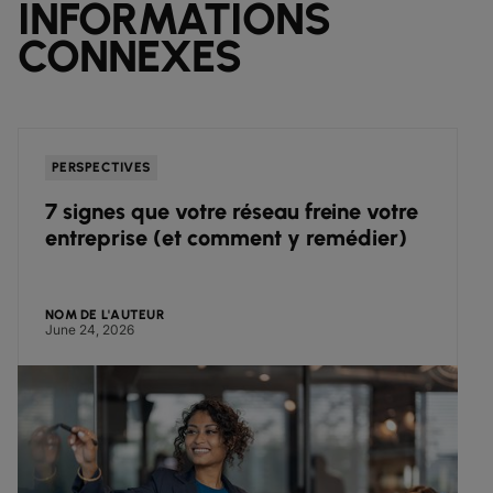
INFORMATIONS
CONNEXES
PERSPECTIVES
7 signes que votre réseau freine votre
entreprise (et comment y remédier)
NOM DE L'AUTEUR
June 24, 2026