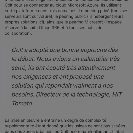
Colt pour se connecter au cloud Microsoft Azure. Ils utilisent
cette plateforme dans trois domaines. Le peering privé (tous ses
serveurs sont sur Azure), le peering public (ils hébergent leurs
propres solutions ici), ainsi que le peering Microsoft (l'espace
réservé à la suite Office 365 et à tous ses outils de
collaboration).
Colt a adopté une bonne approche dès
le début. Nous avions un calendrier très
serré, ils ont écouté très attentivement
nos exigences et ont proposé une
solution qui répondait vraiment à nos
besoins. Directeur de la technologie, HIT
Tomato
La mise en œuvre a entraîné un degré de complexité
supplémentaire étant donné que les usines ne sont pas situées
dans des zones urbaines, où Colt opère habituellement. Il était