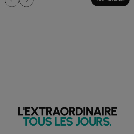
L'EXTRAORDINAIRE
TOUS LES JOURS
.