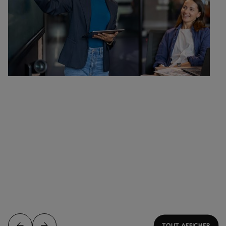
TOUT AFFICHER