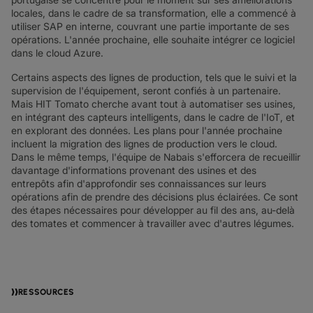
locales, dans le cadre de sa transformation, elle a commencé à
utiliser SAP en interne, couvrant une partie importante de ses
opérations. L'année prochaine, elle souhaite intégrer ce logiciel
dans le cloud Azure.
Certains aspects des lignes de production, tels que le suivi et la
supervision de l'équipement, seront confiés à un partenaire.
Mais HIT Tomato cherche avant tout à automatiser ses usines,
en intégrant des capteurs intelligents, dans le cadre de l'IoT, et
en explorant des données. Les plans pour l'année prochaine
incluent la migration des lignes de production vers le cloud.
Dans le même temps, l'équipe de Nabais s'efforcera de recueillir
davantage d'informations provenant des usines et des
entrepôts afin d'approfondir ses connaissances sur leurs
opérations afin de prendre des décisions plus éclairées. Ce sont
des étapes nécessaires pour développer au fil des ans, au-delà
des tomates et commencer à travailler avec d'autres légumes.
RESSOURCES