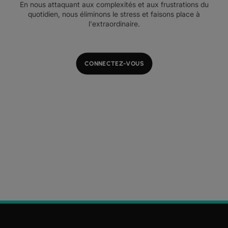
En nous attaquant aux complexités et aux frustrations du
quotidien, nous éliminons le stress et faisons place à
l'extraordinaire.
CONNECTEZ-VOUS