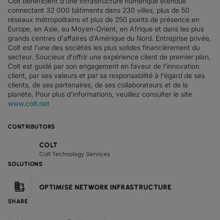
Colt bénéficient d'une infrastructure numérique étendue
connectant 32 000 bâtiments dans 230 villes, plus de 50
réseaux métropolitains et plus de 250 points de présence en
Europe, en Asie, au Moyen-Orient, en Afrique et dans les plus
grands centres d'affaires d'Amérique du Nord. Entreprise privée,
Colt est l'une des sociétés les plus solides financièrement du
secteur. Soucieux d'offrir une expérience client de premier plan,
Colt est guidé par son engagement en faveur de l'innovation
client, par ses valeurs et par sa responsabilité à l'égard de ses
clients, de ses partenaires, de ses collaborateurs et de la
planète. Pour plus d'informations, veuillez consulter le site
www.colt.net
CONTRIBUTORS
COLT
Colt Technology Services
SOLUTIONS
OPTIMISE NETWORK INFRASTRUCTURE
SHARE