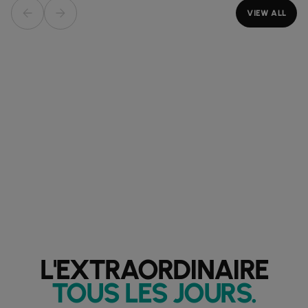
VIEW ALL
L'EXTRAORDINAIRE
TOUS LES JOURS
.