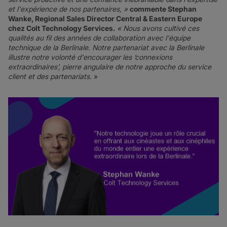
et l'expérience de nos partenaires, »
commente Stephan
Wanke, Regional Sales Director Central & Eastern Europe
chez Colt Technology Services.
« Nous avons cultivé ces
qualités au fil des années de collaboration avec l'équipe
technique de la Berlinale. Notre partenariat avec la Berlinale
illustre notre volonté d'encourager les ‘connexions
extraordinaires’, pierre angulaire de notre approche du service
client et des partenariats.
»