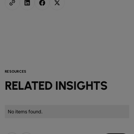
RESOURCES
RELATED INSIGHTS
No items found.