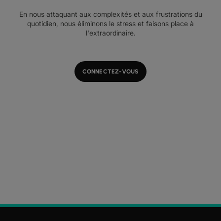
En nous attaquant aux complexités et aux frustrations du
quotidien, nous éliminons le stress et faisons place à
l'extraordinaire.
CONNECTEZ-VOUS