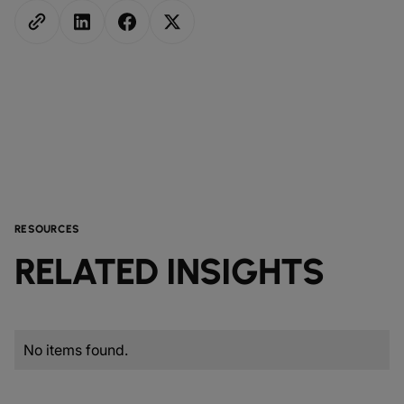
RESOURCES
RELATED INSIGHTS
No items found.