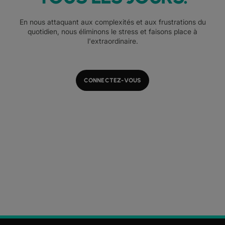
En nous attaquant aux complexités et aux frustrations du
quotidien, nous éliminons le stress et faisons place à
l'extraordinaire.
CONNECTEZ-VOUS