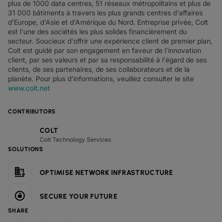
plus de 1000 data centres, 51 réseaux métropolitains et plus de
31 000 bâtiments à travers les plus grands centres d'affaires
d'Europe, d'Asie et d'Amérique du Nord. Entreprise privée, Colt
est l'une des sociétés les plus solides financièrement du
secteur. Soucieux d'offrir une expérience client de premier plan,
Colt est guidé par son engagement en faveur de l'innovation
client, par ses valeurs et par sa responsabilité à l'égard de ses
clients, de ses partenaires, de ses collaborateurs et de la
planète. Pour plus d'informations, veuillez consulter le site
www.colt.net
CONTRIBUTORS
COLT
Colt Technology Services
SOLUTIONS
OPTIMISE NETWORK INFRASTRUCTURE
SECURE YOUR FUTURE
SHARE