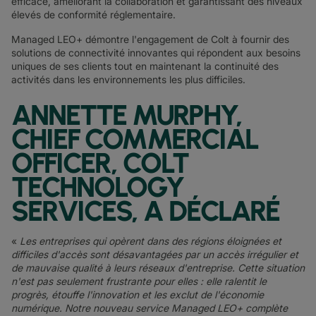
efficace, améliorant la collaboration et garantissant des niveaux
élevés de conformité réglementaire.
Managed LEO+ démontre l'engagement de Colt à fournir des
solutions de connectivité innovantes qui répondent aux besoins
uniques de ses clients tout en maintenant la continuité des
activités dans les environnements les plus difficiles.
ANNETTE MURPHY,
CHIEF COMMERCIAL
OFFICER, COLT
TECHNOLOGY
SERVICES, A DÉCLARÉ
«
Les entreprises qui opèrent dans des régions éloignées et
difficiles d'accès sont désavantagées par un accès irrégulier et
de mauvaise qualité à leurs réseaux d'entreprise. Cette situation
n'est pas seulement frustrante pour elles : elle ralentit le
progrès, étouffe l'innovation et les exclut de l'économie
numérique. Notre nouveau service Managed LEO+ complète