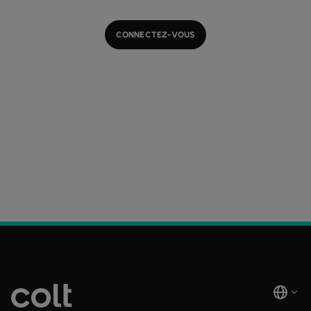
CONNECTEZ-VOUS