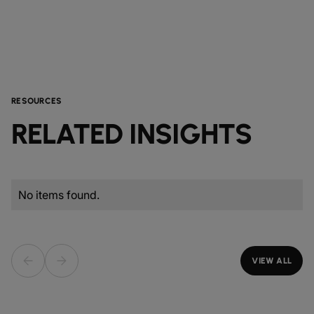
RESOURCES
RELATED INSIGHTS
No items found.
VIEW ALL