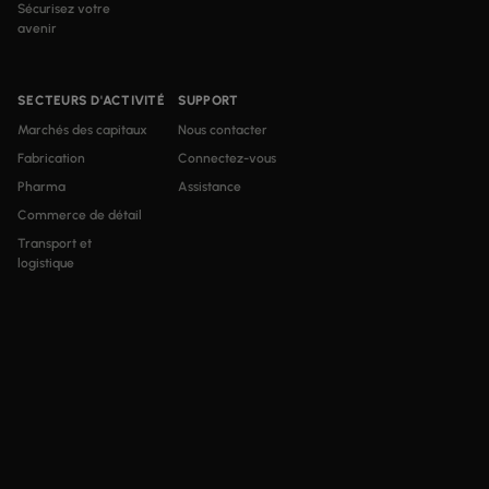
Sécurisez votre
avenir
SECTEURS D'ACTIVITÉ
SUPPORT
Marchés des capitaux
Nous contacter
Fabrication
Connectez-vous
Pharma
Assistance
Commerce de détail
Transport et
logistique