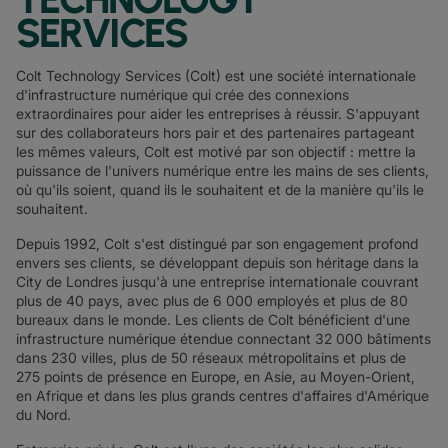
SERVICES
Colt Technology Services (Colt) est une société internationale
d'infrastructure numérique qui crée des connexions
extraordinaires pour aider les entreprises à réussir. S'appuyant
sur des collaborateurs hors pair et des partenaires partageant
les mêmes valeurs, Colt est motivé par son objectif : mettre la
puissance de l'univers numérique entre les mains de ses clients,
où qu'ils soient, quand ils le souhaitent et de la manière qu'ils le
souhaitent.
Depuis 1992, Colt s'est distingué par son engagement profond
envers ses clients, se développant depuis son héritage dans la
City de Londres jusqu'à une entreprise internationale couvrant
plus de 40 pays, avec plus de 6 000 employés et plus de 80
bureaux dans le monde. Les clients de Colt bénéficient d'une
infrastructure numérique étendue connectant 32 000 bâtiments
dans 230 villes, plus de 50 réseaux métropolitains et plus de
275 points de présence en Europe, en Asie, au Moyen-Orient,
en Afrique et dans les plus grands centres d'affaires d'Amérique
du Nord.