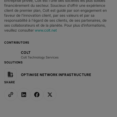
Entreprise privée, Colt est l'une des sociétés les plus solides
financièrement du secteur. Soucieux d'offrir une expérience
client de premier plan, Colt est guidé par son engagement en
faveur de l'innovation client, par ses valeurs et par sa
responsabilité à l'égard de ses clients, de ses partenaires, de
ses collaborateurs et de la planète. Pour plus d’informations,
veuillez consulter
www.colt.net
CONTRIBUTORS
COLT
Colt Technology Services
SOLUTIONS
OPTIMISE NETWORK INFRASTRUCTURE
SHARE