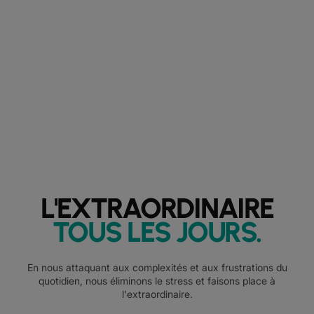
L'EXTRAORDINAIRE
TOUS LES JOURS
.
En nous attaquant aux complexités et aux frustrations du
quotidien, nous éliminons le stress et faisons place à
l'extraordinaire.