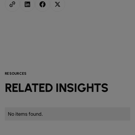
RESOURCES
RELATED INSIGHTS
No items found.