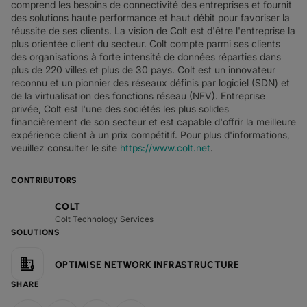
comprend les besoins de connectivité des entreprises et fournit
des solutions haute performance et haut débit pour favoriser la
réussite de ses clients. La vision de Colt est d'être l'entreprise la
plus orientée client du secteur. Colt compte parmi ses clients
des organisations à forte intensité de données réparties dans
plus de 220 villes et plus de 30 pays. Colt est un innovateur
reconnu et un pionnier des réseaux définis par logiciel (SDN) et
de la virtualisation des fonctions réseau (NFV). Entreprise
privée, Colt est l'une des sociétés les plus solides
financièrement de son secteur et est capable d'offrir la meilleure
expérience client à un prix compétitif. Pour plus d'informations,
veuillez consulter le site
https://www.colt.net
.
CONTRIBUTORS
COLT
Colt Technology Services
SOLUTIONS
OPTIMISE NETWORK INFRASTRUCTURE
SHARE