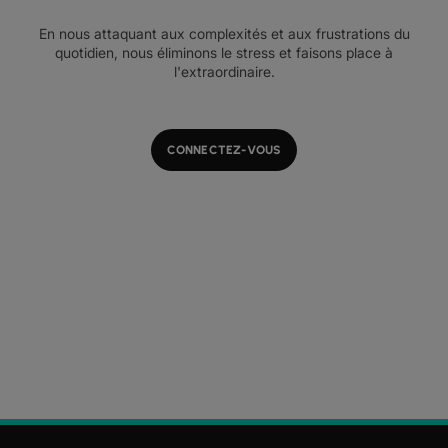
En nous attaquant aux complexités et aux frustrations du
quotidien, nous éliminons le stress et faisons place à
l'extraordinaire.
CONNECTEZ-VOUS