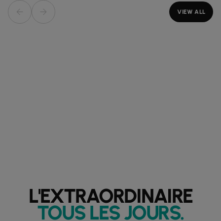
VIEW ALL
L'EXTRAORDINAIRE
TOUS LES JOURS
.