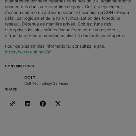
quantités de données réparties dans plus de 210 agglomérations
connectées dans une trentaine de pays. Colt est également
reconnu comme un acteur innovant et pionnier du SDN (réseau
défini par logiciel) et de la NFV (virtualisation des fonctions
réseau). Détenue de manière privée, Colt est l’une des
entreprises les plus solides financièrement de son secteur,
offrant la meilleure expérience client à des tarifs avantageux.
Pour de plus amples informations, consultez le site:
https://www.colt.net/fr/
CONTRIBUTORS
COLT
Colt Technology Services
SHARE