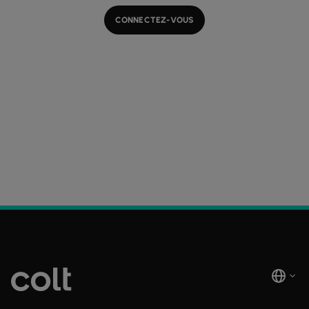
CONNECTEZ-VOUS