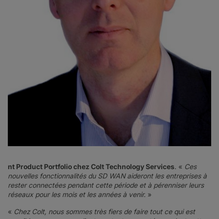
nt Product Portfolio chez Colt Technology Services
. «
Ces
nouvelles fonctionnalités du SD WAN aideront les entreprises à
rester connectées pendant cette période et à pérenniser leurs
réseaux pour les mois et les années à venir.
»
«
Chez Colt, nous sommes très fiers de faire tout ce qui est