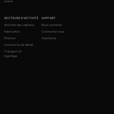
avenir
SECTEURS D'ACTIVITÉ
SUPPORT
Marchés des capitaux
Nous contacter
Fabrication
Connectez-vous
Pharma
Assistance
Commerce de détail
Transport et
logistique