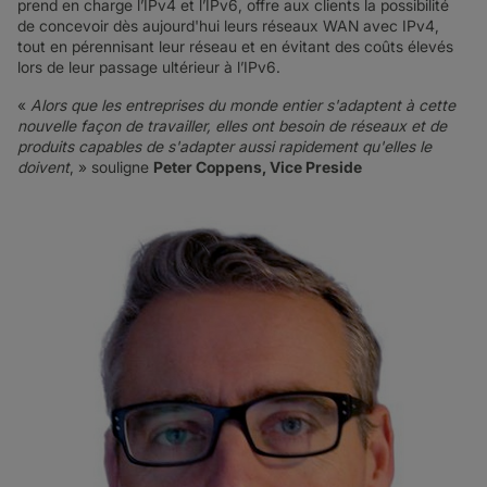
prend en charge l’IPv4 et l’IPv6, offre aux clients la possibilité
de concevoir dès aujourd'hui leurs réseaux WAN avec IPv4,
tout en pérennisant leur réseau et en évitant des coûts élevés
lors de leur passage ultérieur à l’IPv6.
«
Alors que les entreprises du monde entier s'adaptent à cette
nouvelle façon de travailler, elles ont besoin de réseaux et de
produits capables de s'adapter aussi rapidement qu'elles le
doivent
, » souligne
Peter Coppens, Vice Preside