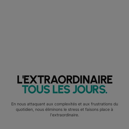
L'EXTRAORDINAIRE
TOUS LES JOURS
.
En nous attaquant aux complexités et aux frustrations du
quotidien, nous éliminons le stress et faisons place à
l'extraordinaire.