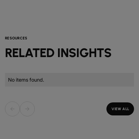
RESOURCES
RELATED INSIGHTS
No items found.
VIEW ALL