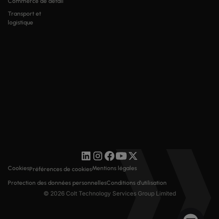
Commerce de détail
Transport et
logistique
Cookies
Mentions légales
Préférences de cookies
Protection des données personnelles
Conditions d'utilisation
© 2026 Colt Technology Services Group Limited