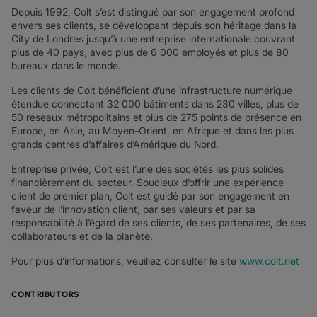
Depuis 1992, Colt s’est distingué par son engagement profond
envers ses clients, se développant depuis son héritage dans la
City de Londres jusqu’à une entreprise internationale couvrant
plus de 40 pays, avec plus de 6 000 employés et plus de 80
bureaux dans le monde.
Les clients de Colt bénéficient d’une infrastructure numérique
étendue connectant 32 000 bâtiments dans 230 villes, plus de
50 réseaux métropolitains et plus de 275 points de présence en
Europe, en Asie, au Moyen-Orient, en Afrique et dans les plus
grands centres d’affaires d’Amérique du Nord.
Entreprise privée, Colt est l’une des sociétés les plus solides
financièrement du secteur. Soucieux d’offrir une expérience
client de premier plan, Colt est guidé par son engagement en
faveur de l’innovation client, par ses valeurs et par sa
responsabilité à l’égard de ses clients, de ses partenaires, de ses
collaborateurs et de la planète.
Pour plus d’informations, veuillez consulter le site
www.colt.net
CONTRIBUTORS