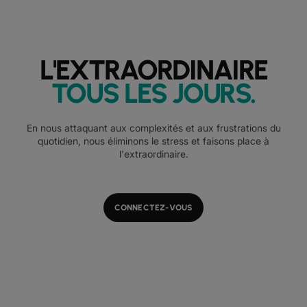
L'EXTRAORDINAIRE
TOUS LES JOURS
.
En nous attaquant aux complexités et aux frustrations du
quotidien, nous éliminons le stress et faisons place à
l'extraordinaire.
CONNECTEZ-VOUS