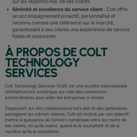
sur les objectifs RSE de ses clients.
Sérénité et excellence du service client
: Colt offre
un accompagnement proactif, personnalisé et
reconnu comme une référence sur le marché,
garantissant à ses clients une expérience de service
fiable et rassurante.
À PROPOS DE COLT
TECHNOLOGY
SERVICES
Colt Technology Services (Colt) est une société internationale
d’infrastructure numérique qui crée des connexions
extraordinaires pour aider les entreprises à réussir.
S’appuyant sur des collaborateurs hors pair et des partenaires
partageant les mêmes valeurs, Colt est motivé par son objectif :
mettre la puissance de l’univers numérique entre les mains de
ses clients, où qu’ils soient, quand ils le souhaitent et de la
manière qu’ils le souhaitent.