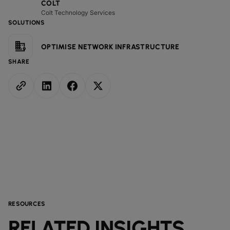
COLT
Colt Technology Services
SOLUTIONS
OPTIMISE NETWORK INFRASTRUCTURE
SHARE
RESOURCES
RELATED INSIGHTS