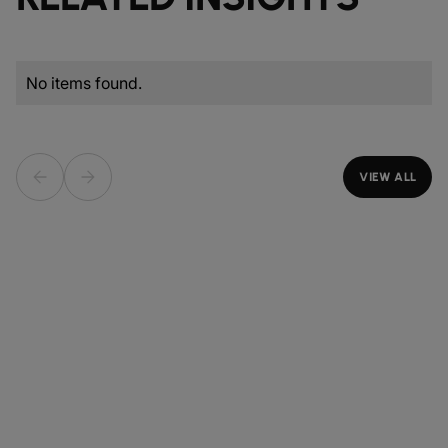
No items found.
VIEW ALL