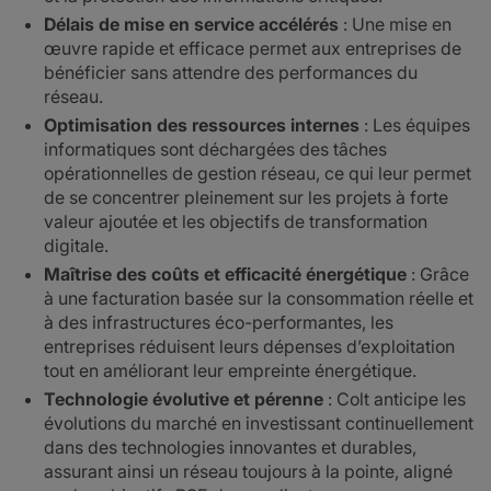
Délais de mise en service accélérés
: Une mise en
œuvre rapide et efficace permet aux entreprises de
bénéficier sans attendre des performances du
réseau.
Optimisation des ressources internes
: Les équipes
informatiques sont déchargées des tâches
opérationnelles de gestion réseau, ce qui leur permet
de se concentrer pleinement sur les projets à forte
valeur ajoutée et les objectifs de transformation
digitale.
Maîtrise des coûts et efficacité énergétique
: Grâce
à une facturation basée sur la consommation réelle et
à des infrastructures éco-performantes, les
entreprises réduisent leurs dépenses d’exploitation
tout en améliorant leur empreinte énergétique.
Technologie évolutive et pérenne
: Colt anticipe les
évolutions du marché en investissant continuellement
dans des technologies innovantes et durables,
assurant ainsi un réseau toujours à la pointe, aligné