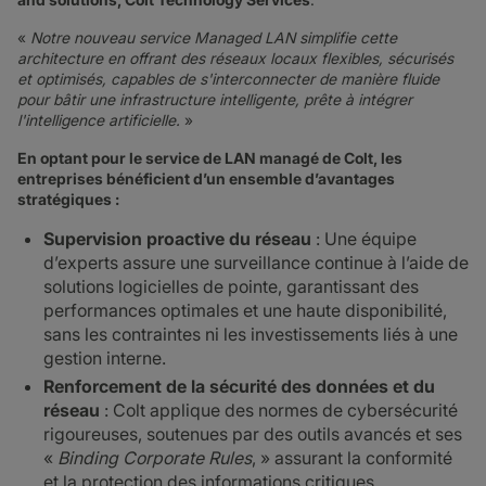
«
Notre nouveau service Managed LAN simplifie cette
architecture en offrant des réseaux locaux flexibles, sécurisés
et optimisés, capables de s'interconnecter de manière fluide
pour bâtir une infrastructure intelligente, prête à intégrer
l'intelligence artificielle.
»
En optant pour le service de LAN managé de Colt, les
entreprises bénéficient d’un ensemble d’avantages
stratégiques :
Supervision proactive du réseau
: Une équipe
d’experts assure une surveillance continue à l’aide de
solutions logicielles de pointe, garantissant des
performances optimales et une haute disponibilité,
sans les contraintes ni les investissements liés à une
gestion interne.
Renforcement de la sécurité des données et du
réseau
: Colt applique des normes de cybersécurité
rigoureuses, soutenues par des outils avancés et ses
«
Binding Corporate Rules
, » assurant la conformité
et la protection des informations critiques.