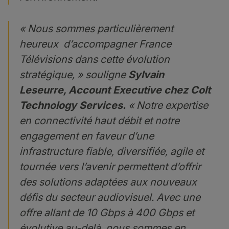
« Nous sommes particulièrement
heureux d’accompagner France
Télévisions dans cette évolution
stratégique, » souligne
Sylvain
Leseurre, Account Executive chez Colt
Technology Services.
« Notre expertise
en connectivité haut débit et notre
engagement en faveur d’une
infrastructure fiable, diversifiée, agile et
tournée vers l’avenir permettent d’offrir
des solutions adaptées aux nouveaux
défis du secteur audiovisuel. Avec une
offre allant de 10 Gbps à 400 Gbps et
évolutive au-delà, nous sommes en