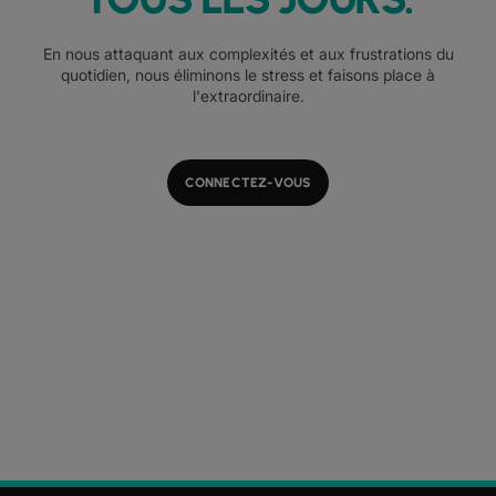
En nous attaquant aux complexités et aux frustrations du
quotidien, nous éliminons le stress et faisons place à
l'extraordinaire.
CONNECTEZ-VOUS