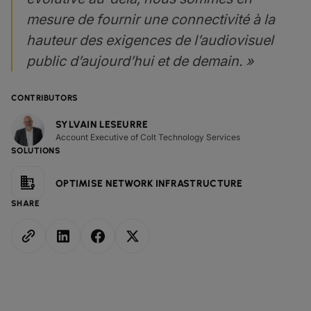
mesure de fournir une connectivité à la
hauteur des exigences de l’audiovisuel
public d’aujourd’hui et de demain. »
CONTRIBUTORS
SYLVAIN LESEURRE
Account Executive of Colt Technology Services
SOLUTIONS
OPTIMISE NETWORK INFRASTRUCTURE
SHARE