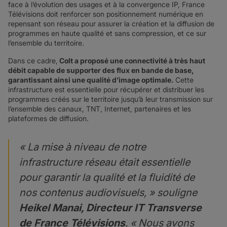
face à l’évolution des usages et à la convergence IP, France
Télévisions doit renforcer son positionnement numérique en
repensant son réseau pour assurer la création et la diffusion de
programmes en haute qualité et sans compression, et ce sur
l’ensemble du territoire.
Dans ce cadre,
Colt a proposé une connectivité à très haut
débit capable de supporter des flux en bande de base,
garantissant ainsi une qualité d’image optimale.
Cette
infrastructure est essentielle pour récupérer et distribuer les
programmes créés sur le territoire jusqu’à leur transmission sur
l’ensemble des canaux, TNT, Internet, partenaires et les
plateformes de diffusion.
« La mise à niveau de notre
infrastructure réseau était essentielle
pour garantir la qualité et la fluidité de
nos contenus audiovisuels, » souligne
Heikel Manai, Directeur IT Transverse
de France Télévisions
. « Nous avons