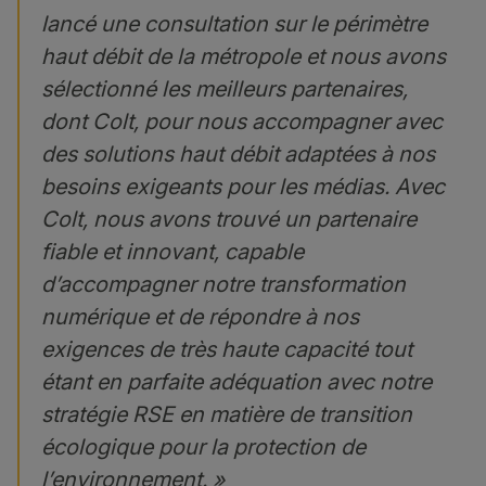
lancé une consultation sur le périmètre
haut débit de la métropole et nous avons
sélectionné les meilleurs partenaires,
dont Colt, pour nous accompagner avec
des solutions haut débit adaptées à nos
besoins exigeants pour les médias. Avec
Colt, nous avons trouvé un partenaire
fiable et innovant, capable
d’accompagner notre transformation
numérique et de répondre à nos
exigences de très haute capacité tout
étant en parfaite adéquation avec notre
stratégie RSE en matière de transition
écologique pour la protection de
l’environnement. »