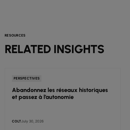
RESOURCES
RELATED INSIGHTS
PERSPECTIVES
Abandonnez les réseaux historiques
et passez à l’autonomie
July 30, 2026
COLT