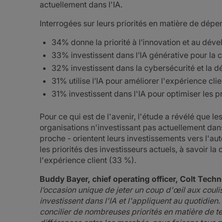
actuellement dans l'IA.
Interrogées sur leurs priorités en matière de dépen
34% donne la priorité à l’innovation et au déve
33% investissent dans l’IA générative pour la 
32% investissent dans la cybersécurité et la 
31% utilise l’IA pour améliorer l'expérience clie
31% investissent dans l'IA pour optimiser les pr
Pour ce qui est de l'avenir, l'étude a révélé que les
organisations n'investissant pas actuellement dans
proche - orientent leurs investissements vers l'au
les priorités des investisseurs actuels, à savoir la
l'expérience client (33 %).
Buddy Bayer, chief operating officer, Colt Techn
l’occasion unique de jeter un coup d'œil aux coul
investissent dans l'IA et l'appliquent au quotidien.
concilier de nombreuses priorités en matière de te