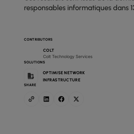
responsables informatiques dans 1
CONTRIBUTORS
COLT
Colt Technology Services
SOLUTIONS
OPTIMISE NETWORK
INFRASTRUCTURE
SHARE