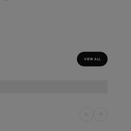
VIEW ALL