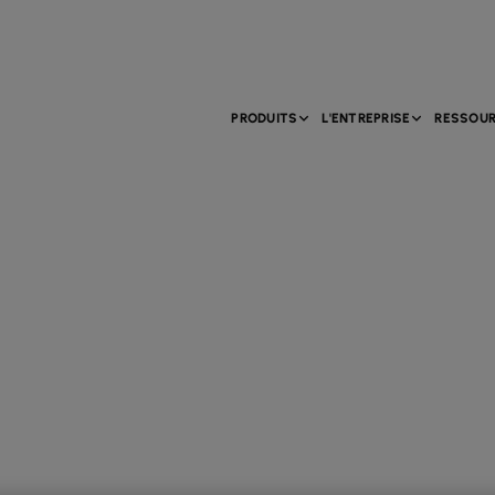
PRODUITS
L'ENTREPRISE
RESSOU