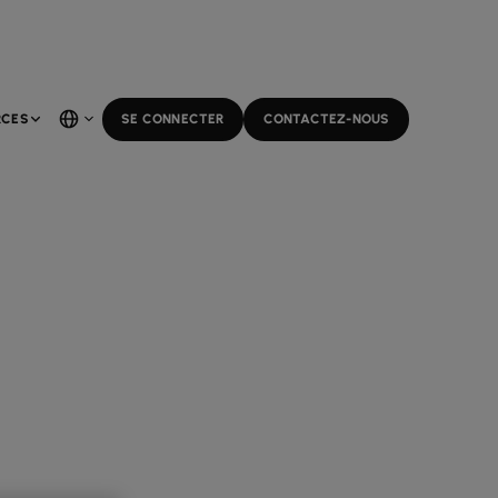
RCES
SE CONNECTER
CONTACTEZ-NOUS