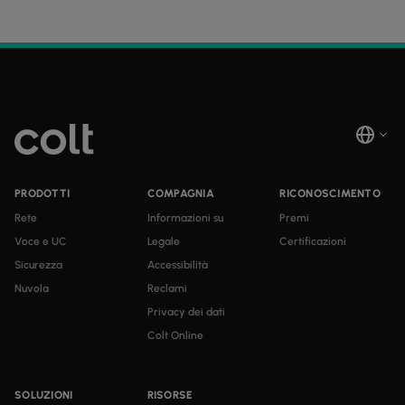
PRODOTTI
COMPAGNIA
RICONOSCIMENTO
Rete
Informazioni su
Premi
Voce e UC
Legale
Certificazioni
Sicurezza
Accessibilità
Nuvola
Reclami
Privacy dei dati
Colt Online
SOLUZIONI
RISORSE