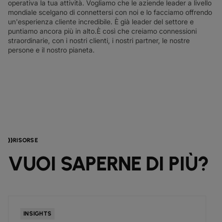
operativa la tua attività. Vogliamo che le aziende leader a livello
mondiale scelgano di connettersi con noi e lo facciamo offrendo
un'esperienza cliente incredibile. È già leader del settore e
puntiamo ancora più in alto.
È così che creiamo connessioni
straordinarie, con i nostri clienti, i nostri partner, le nostre
persone e il nostro pianeta.
RISORSE
VUOI SAPERNE DI PIÙ?
INSIGHTS