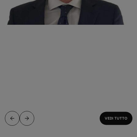
VEDI TUTTO