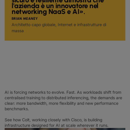
l'azienda è un innovatore nel
networking NaaS e AI».
BRIAN MEANEY
Architetto capo globale, Internet e infrastrutture di
massa
AI is forcing networks to evolve. Fast. As workloads shift from
centralised training to distributed inferencing, the demands are
clear: more bandwidth, more flexibility and new performance
benchmarks.
See how Colt, working closely with Cisco, is building
infrastructure designed for AI at scale wherever it runs.