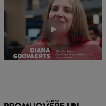
SU DI NOI