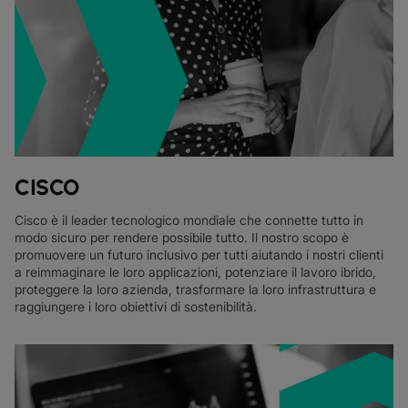
CISCO
Cisco è il leader tecnologico mondiale che connette tutto in
modo sicuro per rendere possibile tutto. Il nostro scopo è
promuovere un futuro inclusivo per tutti aiutando i nostri clienti
a reimmaginare le loro applicazioni, potenziare il lavoro ibrido,
proteggere la loro azienda, trasformare la loro infrastruttura e
raggiungere i loro obiettivi di sostenibilità.