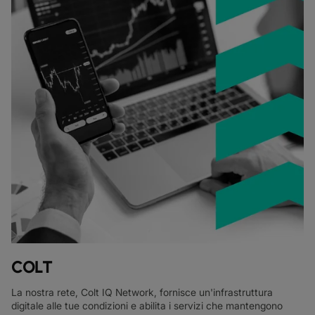
COLT
La nostra rete, Colt IQ Network, fornisce un'infrastruttura
digitale alle tue condizioni e abilita i servizi che mantengono