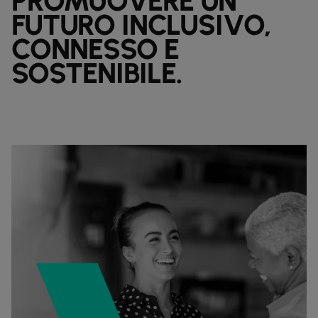
PROMUOVERE UN
FUTURO INCLUSIVO,
CONNESSO E
SOSTENIBILE.