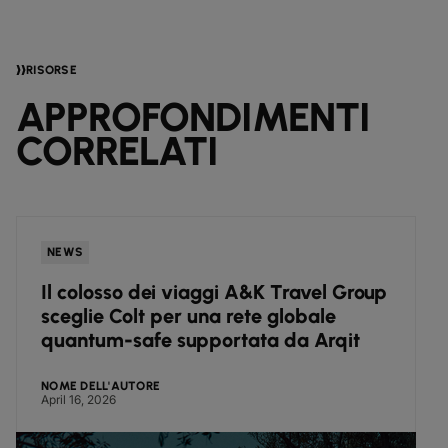
RISORSE
APPROFONDIMENTI
CORRELATI
NEWS
Il colosso dei viaggi A&K Travel Group
sceglie Colt per una rete globale
quantum-safe supportata da Arqit
NOME DELL'AUTORE
April 16, 2026