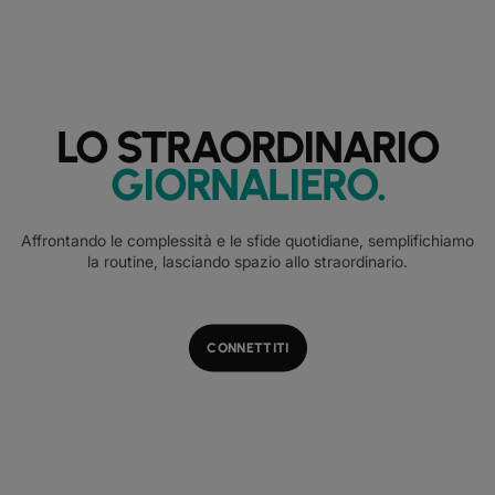
LO STRAORDINARIO
GIORNALIERO
.
Affrontando le complessità e le sfide quotidiane, semplifichiamo
la routine, lasciando spazio allo straordinario.
CONNETTITI