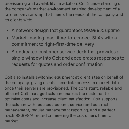
provisioning and availability. In addition, Colt’s understanding of
the company’s market environment enabled development of a
tailored service wrap that meets the needs of the company and
its clients with:
A network design that guarantees 99.999% uptime
Market-leading lead-time-to-connect SLAs with a
commitment to right-first-time delivery
A dedicated customer service desk that provides a
single window into Colt and accelerates responses to
requests for quotes and order confirmation
Colt also installs switching equipment at client sites on behalf of
the company, giving clients immediate access to market data
once their servers are provisioned. The consistent, reliable and
efficient Colt managed solution enables the customer to
optimise costs and increase client satisfaction. Colt supports
the solution with focused account, service and contract
management, regular management reporting, and a perfect
track 99.999% record on meeting the customer’s time to
market.