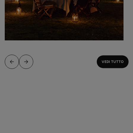
VEDI TUTTO