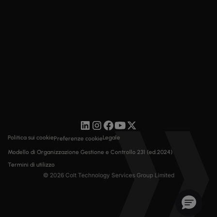
Politica sui cookie
Legale
Preferenze cookie
Modello di Organizzazione Gestione e Controllo 231 (ed.2024)
Termini di utilizzo
© 2026 Colt Technology Services Group Limited