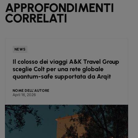
APPROFONDIMENTI
CORRELATI
NEWS
Il colosso dei viaggi A&K Travel Group
sceglie Colt per una rete globale
quantum-safe supportata da Arqit
NOME DELL'AUTORE
April 16, 2026