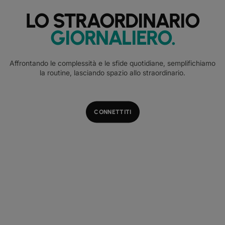
LO STRAORDINARIO
GIORNALIERO
.
Affrontando le complessità e le sfide quotidiane, semplifichiamo
la routine, lasciando spazio allo straordinario.
CONNETTITI