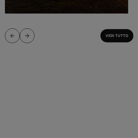
VEDI TUTTO