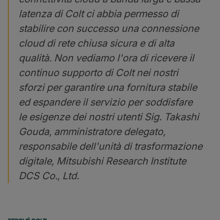
latenza di Colt ci abbia permesso di
stabilire con successo una connessione
cloud di rete chiusa sicura e di alta
qualità. Non vediamo l'ora di ricevere il
continuo supporto di Colt nei nostri
sforzi per garantire una fornitura stabile
ed espandere il servizio per soddisfare
le esigenze dei nostri utenti
Sig. Takashi
Gouda, amministratore delegato,
responsabile dell'unità di trasformazione
digitale, Mitsubishi Research Institute
DCS Co., Ltd.