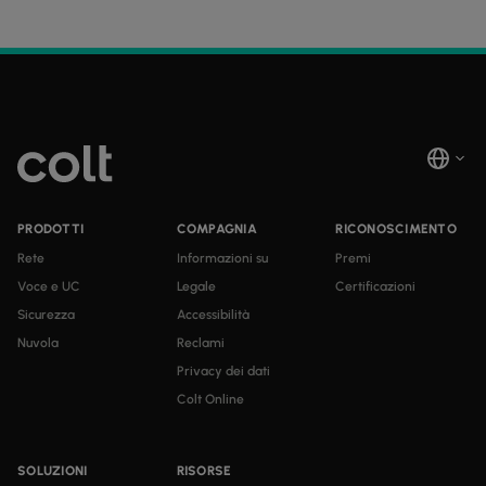
PRODOTTI
COMPAGNIA
RICONOSCIMENTO
Rete
Informazioni su
Premi
Voce e UC
Legale
Certificazioni
Sicurezza
Accessibilità
Nuvola
Reclami
Privacy dei dati
Colt Online
SOLUZIONI
RISORSE