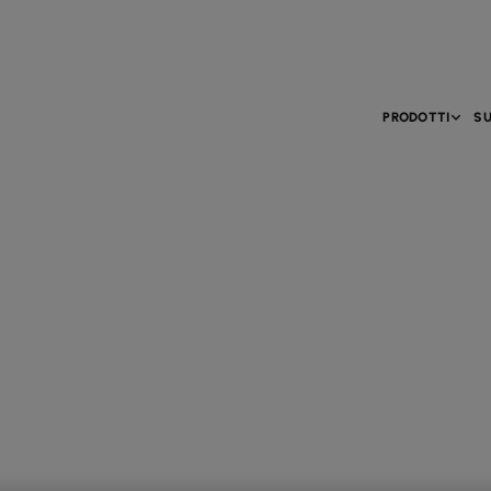
PRODOTTI
SU