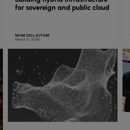
for sovereign and public cloud
NOME DELL'AUTORE
March 11, 2026