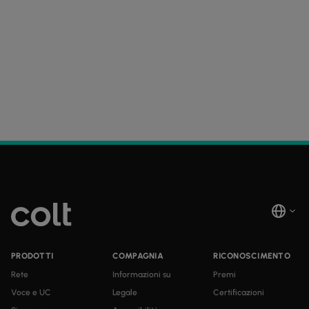
PRODOTTI
COMPAGNIA
RICONOSCIMENTO
Rete
Informazioni su
Premi
Voce e UC
Legale
Certificazioni