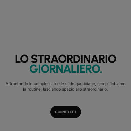
LO STRAORDINARIO
GIORNALIERO
.
Affrontando le complessità e le sfide quotidiane, semplifichiamo
la routine, lasciando spazio allo straordinario.
CONNETTITI