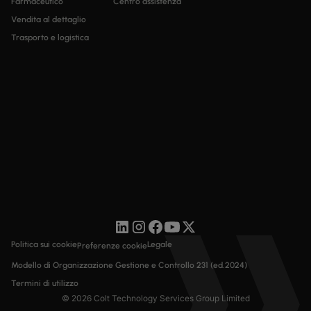
Farmaceutico
Centro assistenza
Vendita al dettaglio
Trasporto e logistica
Politica sui cookie
Legale
Preferenze cookie
Modello di Organizzazione Gestione e Controllo 231 (ed.2024)
Termini di utilizzo
© 2026 Colt Technology Services Group Limited