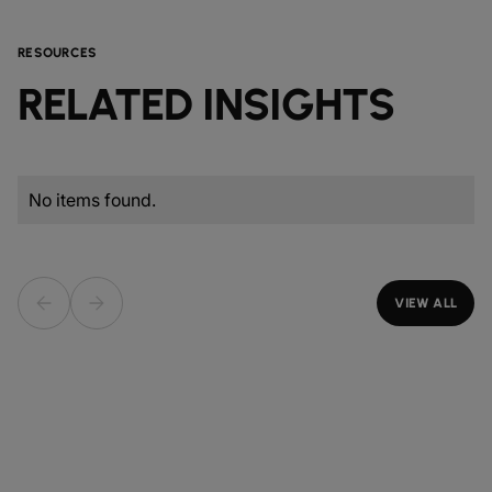
RESOURCES
RELATED INSIGHTS
No items found.
VIEW ALL