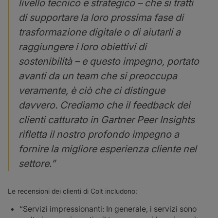
livello tecnico e strategico – che si tratti
di supportare la loro prossima fase di
trasformazione digitale o di aiutarli a
raggiungere i loro obiettivi di
sostenibilità – e questo impegno, portato
avanti da un team che si preoccupa
veramente, è ciò che ci distingue
davvero. Crediamo che il feedback dei
clienti catturato in Gartner Peer Insights
rifletta il nostro profondo impegno a
fornire la migliore esperienza cliente nel
settore.”
Le recensioni dei clienti di Colt includono:
“Servizi impressionanti: In generale, i servizi sono