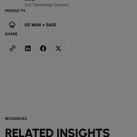
Colt Technology Services
PRODUCTS
SD WAN + SASE
SHARE
RESOURCES
RELATED INSIGHTS