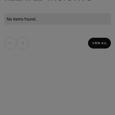
No items found.
VIEW ALL