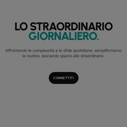
LO STRAORDINARIO
GIORNALIERO
.
Affrontando le complessità e le sfide quotidiane, semplifichiamo
la routine, lasciando spazio allo straordinario.
CONNETTITI