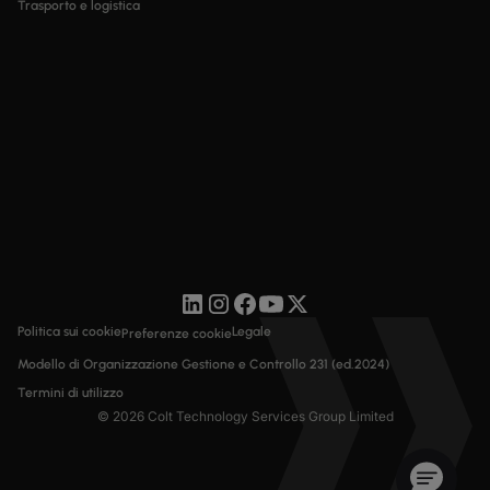
Trasporto e logistica
Politica sui cookie
Legale
Preferenze cookie
Modello di Organizzazione Gestione e Controllo 231 (ed.2024)
Termini di utilizzo
© 2026 Colt Technology Services Group Limited