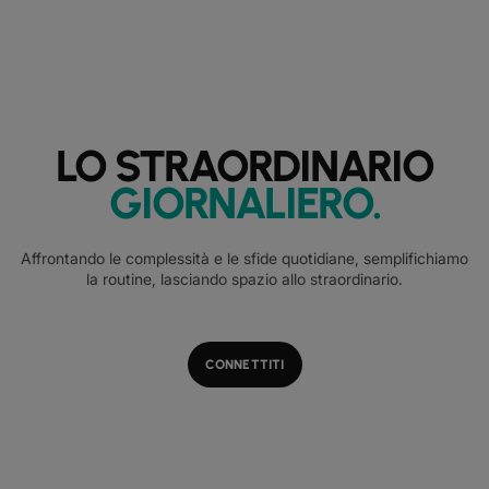
LO STRAORDINARIO
GIORNALIERO
.
Affrontando le complessità e le sfide quotidiane, semplifichiamo
la routine, lasciando spazio allo straordinario.
CONNETTITI