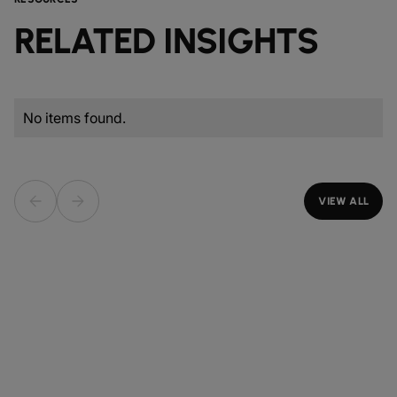
RELATED INSIGHTS
No items found.
VIEW ALL