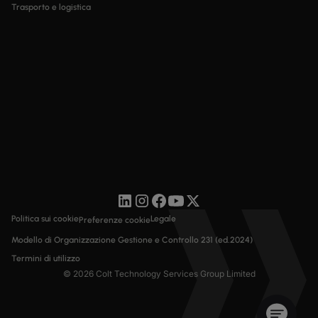
Trasporto e logistica
Politica sui cookie
Legale
Preferenze cookie
Modello di Organizzazione Gestione e Controllo 231 (ed.2024)
Termini di utilizzo
© 2026 Colt Technology Services Group Limited