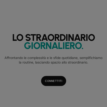
LO STRAORDINARIO
GIORNALIERO
.
Affrontando le complessità e le sfide quotidiane, semplifichiamo
la routine, lasciando spazio allo straordinario.
CONNETTITI