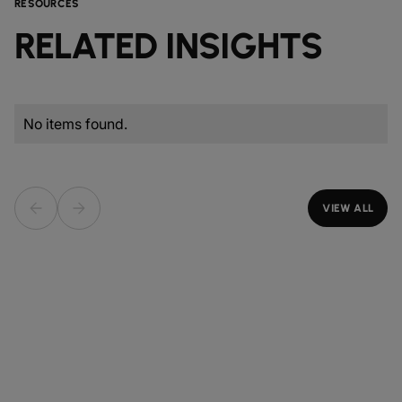
RESOURCES
RELATED INSIGHTS
No items found.
VIEW ALL