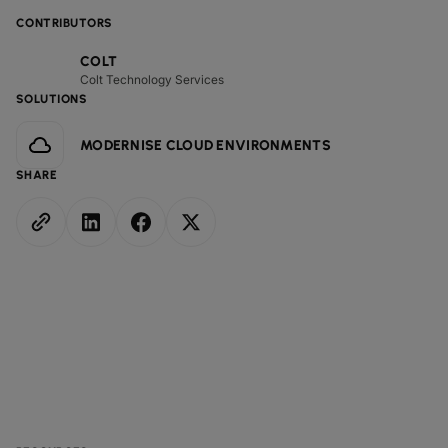
CONTRIBUTORS
COLT
Colt Technology Services
SOLUTIONS
MODERNISE CLOUD ENVIRONMENTS
SHARE