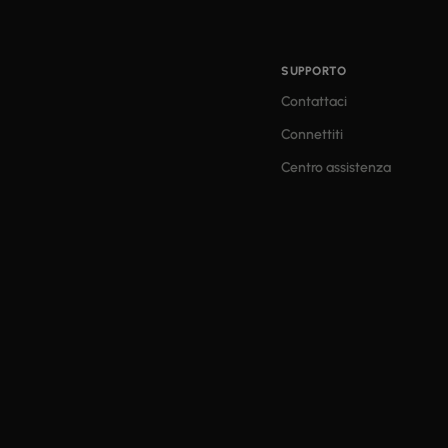
SUPPORTO
Contattaci
Connettiti
Centro assistenza