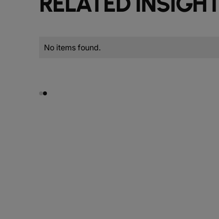
RELATED INSIGH
No items found.