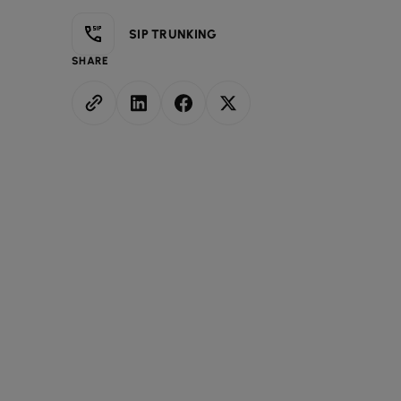
SIP TRUNKING
SHARE