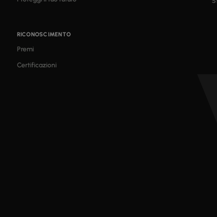
S
RICONOSCIMENTO
Premi
Certificazioni