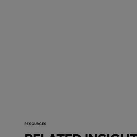
RESOURCES