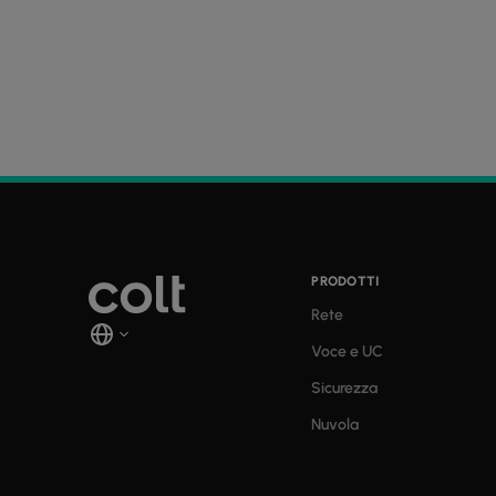
PRODOTTI
Rete
Voce e UC
Sicurezza
Nuvola