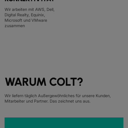
Wir arbeiten mit AWS, Dell,
Digital Realty, Equinix,
Microsoft und VMware
zusammen
WARUM COLT?
Wir liefern täglich Außergewöhnliches für unsere Kunden,
Mitarbeiter und Partner. Das zeichnet uns aus.