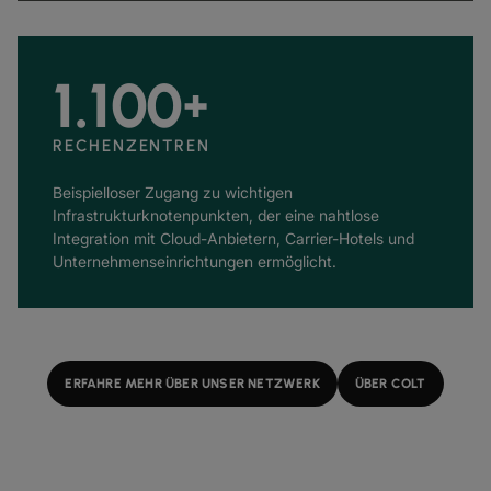
1.100
+
RECHENZENTREN
Beispielloser Zugang zu wichtigen
Infrastrukturknotenpunkten, der eine nahtlose
Integration mit Cloud-Anbietern, Carrier-Hotels und
Unternehmenseinrichtungen ermöglicht.
ERFAHRE MEHR ÜBER UNSER NETZWERK
ÜBER COLT