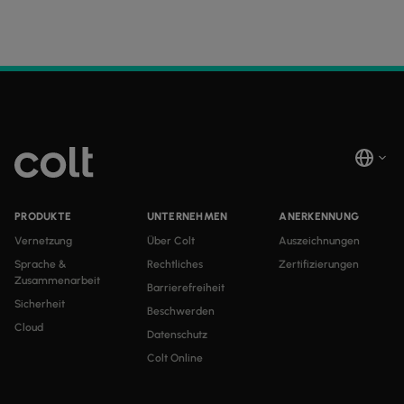
PRODUKTE
UNTERNEHMEN
ANERKENNUNG
Vernetzung
Über Colt
Auszeichnungen
Sprache &
Rechtliches
Zertifizierungen
Zusammenarbeit
Barrierefreiheit
Sicherheit
Beschwerden
Cloud
Datenschutz
Colt Online