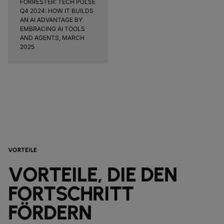
FORRESTER: TECH PULSE
Q4 2024: HOW IT BUILDS
AN AI ADVANTAGE BY
EMBRACING AI TOOLS
AND AGENTS, MARCH
2025
VORTEILE
VORTEILE, DIE DEN
FORTSCHRITT
FÖRDERN