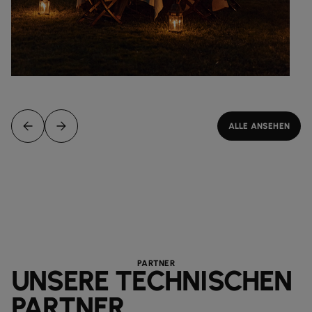
ALLE ANSEHEN
PARTNER
UNSERE TECHNISCHEN
PARTNER