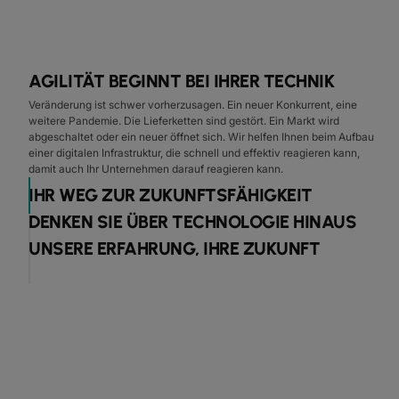
AGILITÄT BEGINNT BEI IHRER TECHNIK
Veränderung ist schwer vorherzusagen. Ein neuer Konkurrent, eine
weitere Pandemie. Die Lieferketten sind gestört. Ein Markt wird
abgeschaltet oder ein neuer öffnet sich. Wir helfen Ihnen beim Aufbau
einer digitalen Infrastruktur, die schnell und effektiv reagieren kann,
damit auch Ihr Unternehmen darauf reagieren kann.
IHR WEG ZUR ZUKUNFTSFÄHIGKEIT
DENKEN SIE ÜBER TECHNOLOGIE HINAUS
UNSERE ERFAHRUNG, IHRE ZUKUNFT