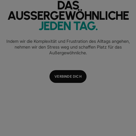
DAS
AUSSERGEWÖHNLICHE
JEDEN TAG
.
Indem wir die Komplexität und Frustration des Alltags angehen,
nehmen wir den Stress weg und schaffen Platz für das
Außergewöhnliche.
VERBINDE DICH