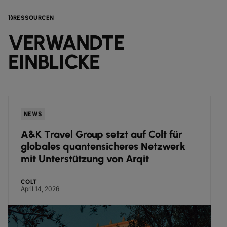
RESSOURCEN
VERWANDTE
EINBLICKE
NEWS
A&K Travel Group setzt auf Colt für
globales quantensicheres Netzwerk
mit Unterstützung von Arqit
COLT
April 14, 2026