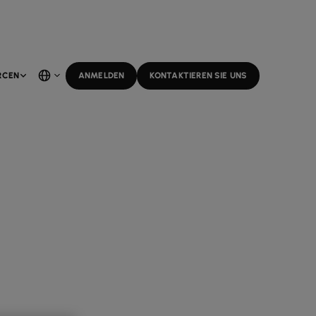
RCEN
ANMELDEN
KONTAKTIEREN SIE UNS