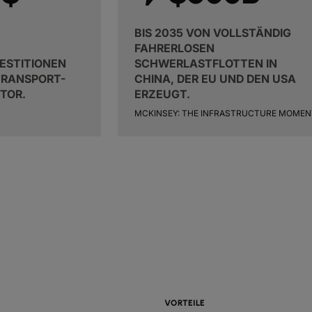
BIS 2035 VON VOLLSTÄNDIG
FAHRERLOSEN
ESTITIONEN
SCHWERLASTFLOTTEN IN
 TRANSPORT-
CHINA, DER EU UND DEN USA
TOR.
ERZEUGT.
MCKINSEY: THE INFRASTRUCTURE MOMEN
VORTEILE