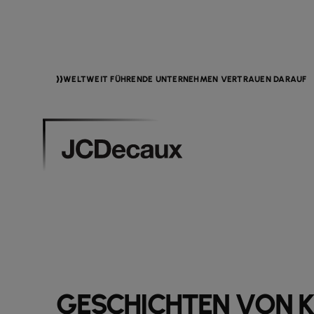
WELTWEIT FÜHRENDE UNTERNEHMEN VERTRAUEN DARAUF
GESCHICHTEN VON 