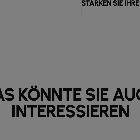
STÄRKEN SIE IHR
AS KÖNNTE SIE AU
INTERESSIEREN