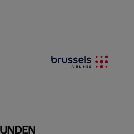
KUNDEN