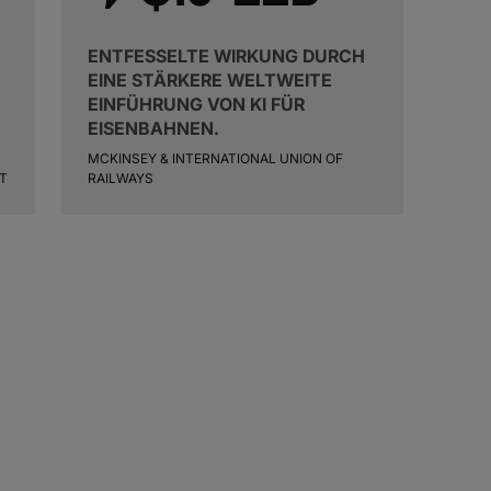
ENTFESSELTE WIRKUNG DURCH
EINE STÄRKERE WELTWEITE
EINFÜHRUNG VON KI FÜR
EISENBAHNEN.
MCKINSEY & INTERNATIONAL UNION OF
T
RAILWAYS