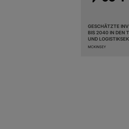
GESCHÄTZTE INV
BIS 2040 IN DEN
UND LOGISTIKSEK
MCKINSEY