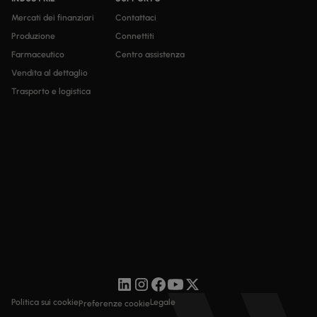
Mercati dei finanziari
Contattaci
Produzione
Connettiti
Farmaceutico
Centro assistenza
Vendita al dettaglio
Trasporto e logistica
Politica sui cookie
Legale
Preferenze cookie