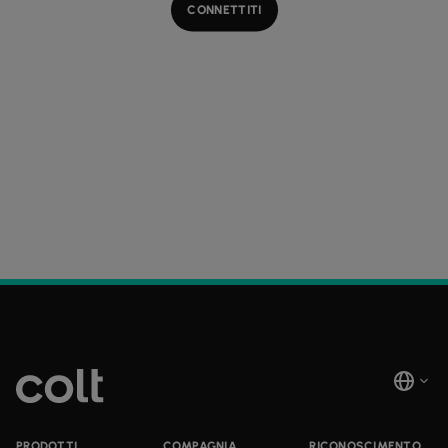
CONNETTITI
PRODOTTI
COMPAGNIA
RICONOSCIMENTO