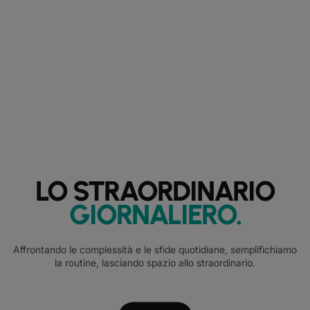
LO STRAORDINARIO
GIORNALIERO
.
Affrontando le complessità e le sfide quotidiane, semplifichiamo
la routine, lasciando spazio allo straordinario.