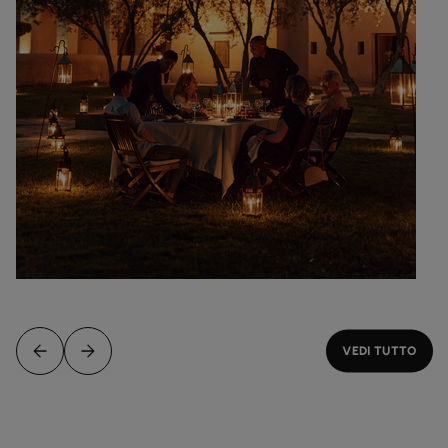
VEDI TUTTO