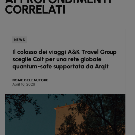
CORRELATI
NEWS
Il colosso dei viaggi A&K Travel Group
sceglie Colt per una rete globale
quantum-safe supportata da Arqit
NOME DELL'AUTORE
April 16, 2026