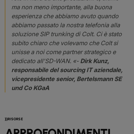
ma non meno importante, alla buona
esperienza che abbiamo avuto quando
abbiamo passato la nostra telefonia alla
soluzione SIP trunking di Colt. Ci è stato
subito chiaro che volevamo che Colt si
unisse a noi come partner strategico e
dedicato all'SD-WAN. «-
Dirk Kunz,
responsabile del sourcing IT aziendale,
vicepresidente senior, Bertelsmann SE
und Co KGaA
RISORSE
APPROFONDIMENTI