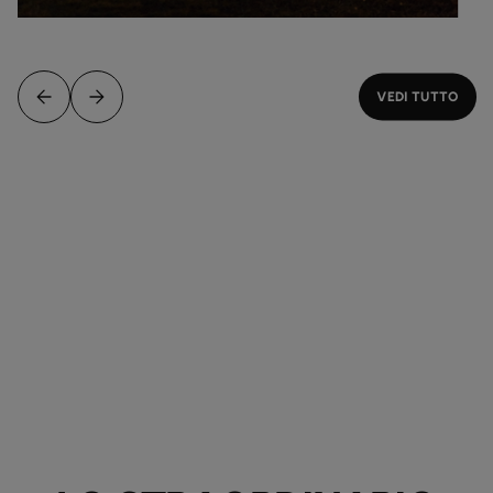
VEDI TUTTO