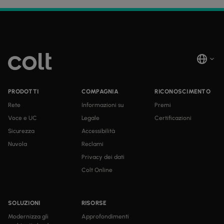
PRODOTTI
COMPAGNIA
RICONOSCIMENTO
Rete
Informazioni su
Premi
Voce e UC
Legale
Certificazioni
Sicurezza
Accessibilità
Nuvola
Reclami
Privacy dei dati
Colt Online
SOLUZIONI
RISORSE
Modernizza gli
Approfondimenti