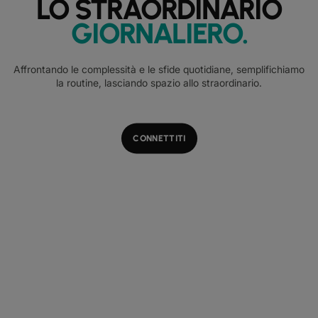
LO STRAORDINARIO
GIORNALIERO
.
Affrontando le complessità e le sfide quotidiane, semplifichiamo
la routine, lasciando spazio allo straordinario.
CONNETTITI