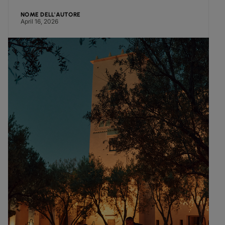
NOME DELL'AUTORE
April 16, 2026