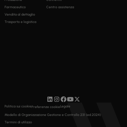
Farmaceutico
Centro assistenza
Vendita al dettaglio
Trasporto e logistica
Politica sui cookie
Legale
Preferenze cookie
Modello di Organizzazione Gestione e Controllo 231 (ed.2024)
Termini di utilizzo