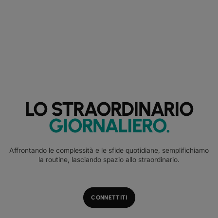
LO STRAORDINARIO
GIORNALIERO
.
Affrontando le complessità e le sfide quotidiane, semplifichiamo
la routine, lasciando spazio allo straordinario.
CONNETTITI