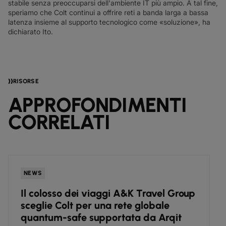
stabile senza preoccuparsi dell'ambiente IT più ampio. A tal fine,
speriamo che Colt continui a offrire reti a banda larga a bassa
latenza insieme al supporto tecnologico come «soluzione», ha
dichiarato Ito.
RISORSE
APPROFONDIMENTI
CORRELATI
NEWS
Il colosso dei viaggi A&K Travel Group
sceglie Colt per una rete globale
quantum-safe supportata da Arqit