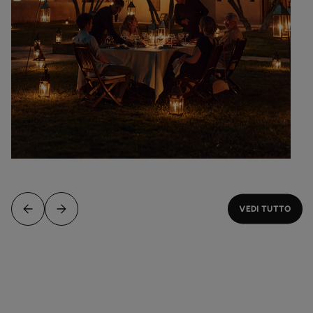
VEDI TUTTO