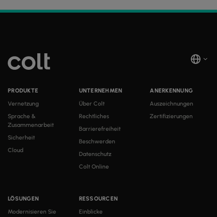
PRODUKTE
UNTERNEHMEN
ANERKENNUNG
Vernetzung
Über Colt
Auszeichnungen
Sprache &
Rechtliches
Zertifizierungen
Zusammenarbeit
Barrierefreiheit
Sicherheit
Beschwerden
Cloud
Datenschutz
Colt Online
LÖSUNGEN
RESSOURCEN
Modernisieren Sie
Einblicke