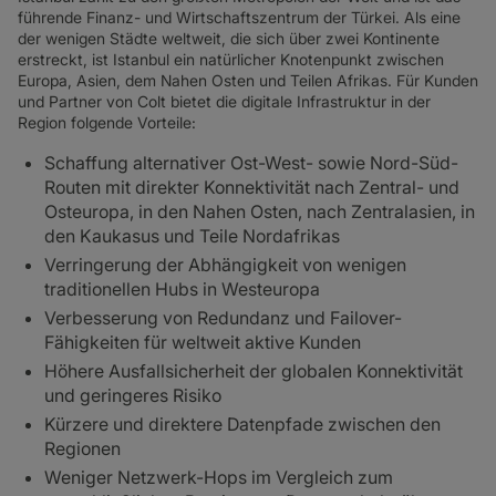
führende Finanz- und Wirtschaftszentrum der Türkei. Als eine
der wenigen Städte weltweit, die sich über zwei Kontinente
erstreckt, ist Istanbul ein natürlicher Knotenpunkt zwischen
Europa, Asien, dem Nahen Osten und Teilen Afrikas. Für Kunden
und Partner von Colt bietet die digitale Infrastruktur in der
Region folgende Vorteile:
Schaffung alternativer Ost-West- sowie Nord-Süd-
Routen mit direkter Konnektivität nach Zentral- und
Osteuropa, in den Nahen Osten, nach Zentralasien, in
den Kaukasus und Teile Nordafrikas
Verringerung der Abhängigkeit von wenigen
traditionellen Hubs in Westeuropa
Verbesserung von Redundanz und Failover-
Fähigkeiten für weltweit aktive Kunden
Höhere Ausfallsicherheit der globalen Konnektivität
und geringeres Risiko
Kürzere und direktere Datenpfade zwischen den
Regionen
Weniger Netzwerk-Hops im Vergleich zum