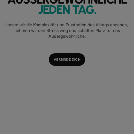
JEDEN TAG
.
Indem wir die Komplexität und Frustration des Alltags angehen,
nehmen wir den Stress weg und schaffen Platz für das
Außergewöhnliche.
VERBINDE DICH