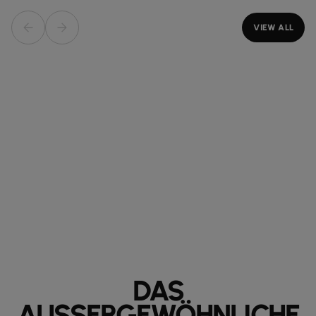
VIEW ALL
DAS
AUSSERGEWÖHNLICHE