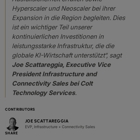
Hyperscaler und Neoscaler bei ihrer
Expansion in die Region begleiten. Dies
ist ein wichtiger Teil unserer
kontinuierlichen Investitionen in
leistungsstarke Infrastruktur, die die
globale KI-Wirtschaft unterstützt“, sagt
Joe Scattareggia, Executive Vice
President Infrastructure and
Connectivity Sales bei Colt
Technology Services
.
CONTRIBUTORS
JOE SCATTAREGGIA
EVP, Infrastructure + Connectivity Sales
SHARE