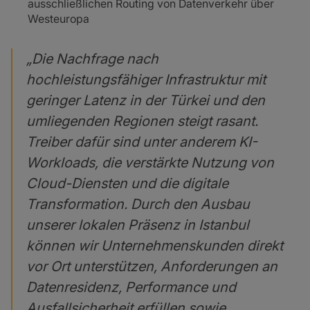
ausschließlichen Routing von Datenverkehr über
Westeuropa
„Die Nachfrage nach
hochleistungsfähiger Infrastruktur mit
geringer Latenz in der Türkei und den
umliegenden Regionen steigt rasant.
Treiber dafür sind unter anderem KI-
Workloads, die verstärkte Nutzung von
Cloud-Diensten und die digitale
Transformation. Durch den Ausbau
unserer lokalen Präsenz in Istanbul
können wir Unternehmenskunden direkt
vor Ort unterstützen, Anforderungen an
Datenresidenz, Performance und
Ausfallsicherheit erfüllen sowie