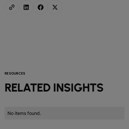
RESOURCES
RELATED INSIGHTS
No items found.