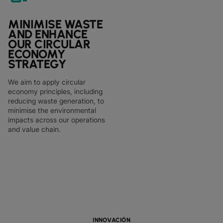
MINIMISE WASTE
AND ENHANCE
OUR CIRCULAR
ECONOMY
STRATEGY
We aim to apply circular
economy principles, including
reducing waste generation, to
minimise the environmental
impacts across our operations
and value chain.
INNOVACIÓN