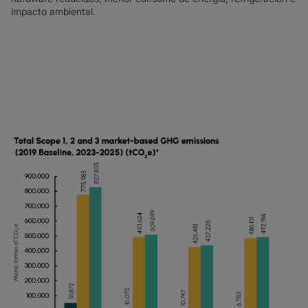
impacto ambiental.