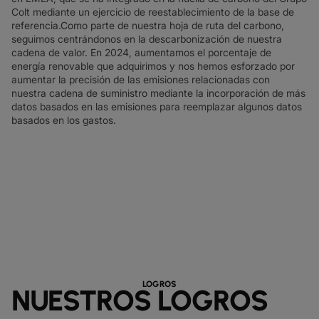
Colt mediante un ejercicio de reestablecimiento de la base de
referencia.
Como parte de nuestra hoja de ruta del carbono,
seguimos centrándonos en la descarbonización de nuestra
cadena de valor. En 2024, aumentamos el porcentaje de
energía renovable que adquirimos y nos hemos esforzado por
aumentar la precisión de las emisiones relacionadas con
nuestra cadena de suministro mediante la incorporación de más
datos basados en las emisiones para reemplazar algunos datos
basados en los gastos.
LOGROS
NUESTROS LOGROS