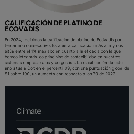
CALIFICACIÓN DE PLATINO DE
ECOVADIS
En 2024, recibimos la calificación de platino de EcoVadis por
tercer año consecutivo. Esta es la calificación más alta y nos
sitúa entre el 1% más alto en cuanto a la eficacia con la que
hemos integrado los principios de sostenibilidad en nuestros
sistemas empresariales y de gestión.
La clasificación de este
año sitúa a Colt en el percentil 99, con una puntuación global de
81 sobre 100, un aumento con respecto a los 79 de 2023.