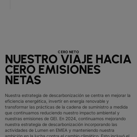
CERO NETO
NUESTRO VIAJE HACIA
CERO EMISIONES
NETAS
Nuestra estrategia de descarbonización se centra en mejorar la
eficiencia energética, invertir en energía renovable y
transformar las prácticas de la cadena de suministro a medida
que continuamos reduciendo nuestro impacto ambiental y
nuestras emisiones de GEI. En 2024, continuamos mejorando
nuestra estrategia de descarbonización incorporando las
actividades de Lumen en EMEA y manteniendo nuestra
ambición en la lucha contra el cambio climático. Esto incluyó el