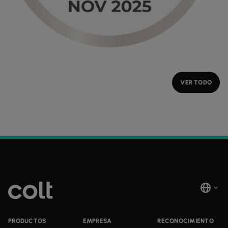
VER TODO
PRODUCTOS
EMPRESA
RECONOCIMIENTO