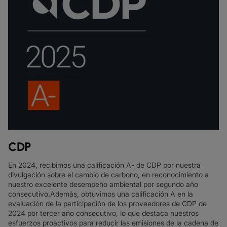
CDP
En 2024, recibimos una calificación A- de CDP por nuestra
divulgación sobre el cambio de carbono, en reconocimiento a
nuestro excelente desempeño ambiental por segundo año
consecutivo.
Además, obtuvimos una calificación A en la
evaluación de la participación de los proveedores de CDP de
2024 por tercer año consecutivo, lo que destaca nuestros
esfuerzos proactivos para reducir las emisiones de la cadena de