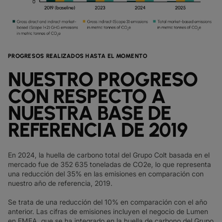
PROGRESOS REALIZADOS HASTA EL MOMENTO
NUESTRO PROGRESO
CON RESPECTO A
NUESTRA BASE DE
REFERENCIA DE 2019
En 2024, la huella de carbono total del Grupo Colt basada en el
mercado fue de 352 635 toneladas de CO2e, lo que representa
una reducción del 35% en las emisiones en comparación con
nuestro año de referencia, 2019.
Se trata de una reducción del 10% en comparación con el año
anterior. Las cifras de emisiones incluyen el negocio de Lumen
en EMEA, que se ha integrado en la huella de carbono del Grupo