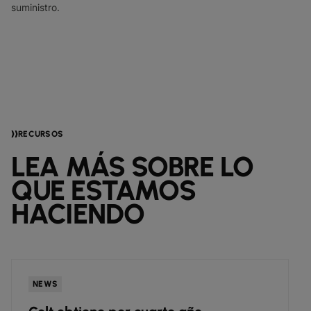
suministro.
RECURSOS
LEA MÁS SOBRE LO
QUE ESTAMOS
HACIENDO
NEWS