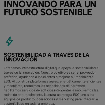
INNOVANDO PARA UN
FUTURO SOSTENIBLE
bolt
SOSTENIBILIDAD A TRAVÉS DE LA
INNOVACIÓN
Ofrecemos infraestructura digital que apoya la sostenibilidad a
través de la innovación. Nuestro objetivo es ser el proveedor
preferido, ayudando a los clientes a mejorar su rendimiento
ESG. Al construir plataformas ágiles, energéticamente eficientes
y modulares, reducimos las necesidades de hardware,
habilitamos servicios de edificios inteligentes e impulsamos las
redes de alto rendimiento. Nuestra estrategia ESG une a los
equipos de producto, operaciones y marketing para integrar la
sostenibilidad en toda la empresa.