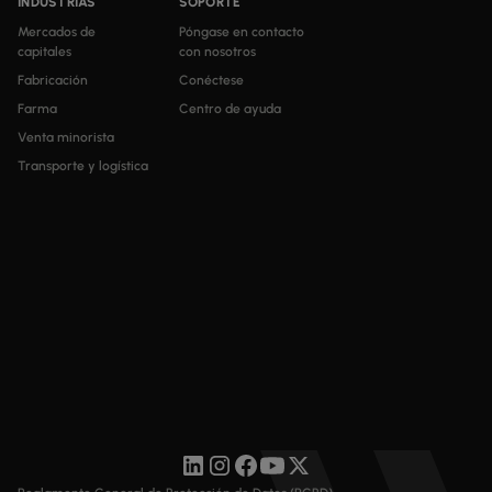
INDUSTRIAS
SOPORTE
Mercados de
Póngase en contacto
capitales
con nosotros
Fabricación
Conéctese
Farma
Centro de ayuda
Venta minorista
Transporte y logística