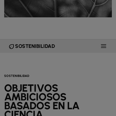
eco
SOSTENIBILIDAD
SOSTENIBILIDAD
OBJETIVOS
AMBICIOSOS
BASADOS EN LA
CIENCIA