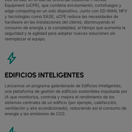
Equipment (uCPE), que combina enrutamiento, cortafuegos y
edge computing en un solo dispositivo. Junto con SD-WAN, NFV
y tecnologías como SASE, uCPE reduce las necesidades de
hardware en las instalaciones del cliente, disminuyendo el
consumo de energía y la complejidad, al tiempo que aumenta la
seguridad y la agilidad para adoptar nuevas soluciones sin
reemplazar el equipo.
bolt
EDIFICIOS INTELIGENTES
Lanzamos un programa galardonado de Edificios Inteligentes,
una plataforma de gestión de edificios sostenibles impulsada por
IA que monitoriza, controla y mejora el rendimiento de los
sistemas centrales de un edificio (por ejemplo, calefacción,
ventilación y aire acondicionado), reduciendo así el consumo de
energía y las emisiones de CO2.