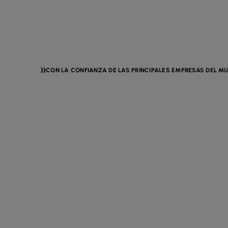
CON LA CONFIANZA DE LAS PRINCIPALES EMPRESAS DEL M