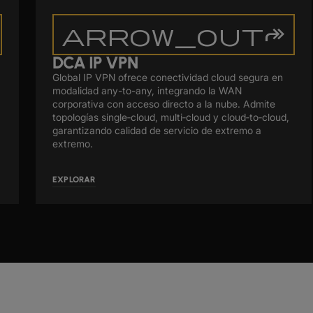
arrow_outforward
DCA IP VPN
Global IP VPN ofrece conectividad cloud segura en
modalidad any-to-any, integrando la WAN
corporativa con acceso directo a la nube. Admite
topologías single‑cloud, multi‑cloud y cloud‑to‑cloud,
garantizando calidad de servicio de extremo a
extremo.
EXPLORAR