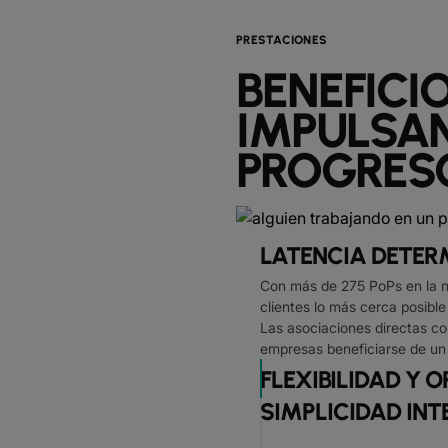
PRESTACIONES
BENEFICI
IMPULSAN
PROGRES
LATENCIA DETER
Con más de 275 PoPs en la n
clientes lo más cerca posible
Las asociaciones directas co
empresas beneficiarse de un 
FLEXIBILIDAD Y 
SIMPLICIDAD IN