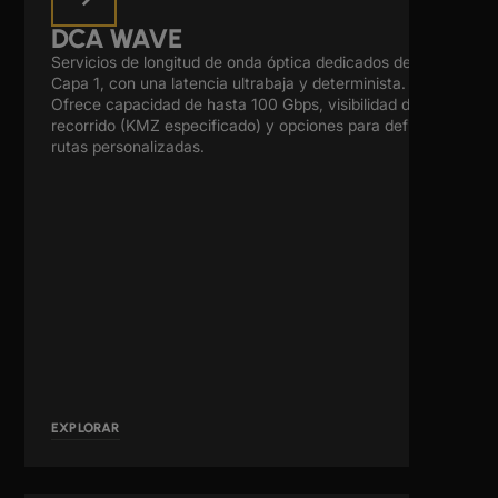
DCA WAVE
Servicios de longitud de onda óptica dedicados de
Capa 1, con una latencia ultrabaja y determinista.
Ofrece capacidad de hasta 100 Gbps, visibilidad del
recorrido (KMZ especificado) y opciones para definir
rutas personalizadas.
EXPLORAR