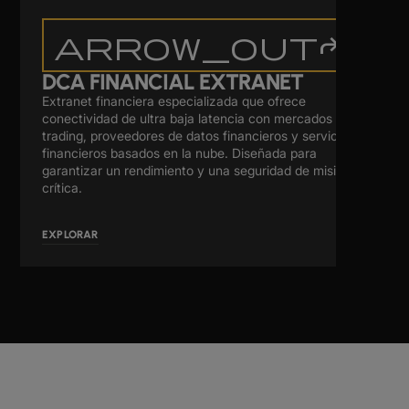
arrow_outforward
DCA FINANCIAL EXTRANET
Extranet financiera especializada que ofrece
conectividad de ultra baja latencia con mercados de
trading, proveedores de datos financieros y servicios
financieros basados en la nube. Diseñada para
garantizar un rendimiento y una seguridad de misión
crítica.
EXPLORAR