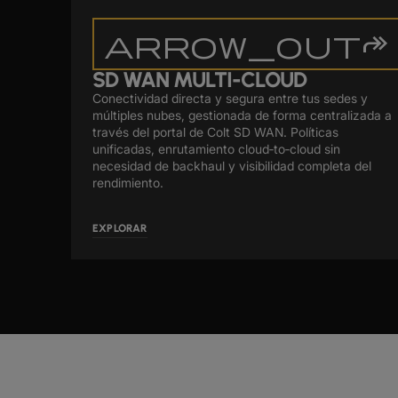
arrow_outforward
SD WAN MULTI-CLOUD
Conectividad directa y segura entre tus sedes y
múltiples nubes, gestionada de forma centralizada a
través del portal de Colt SD WAN. Políticas
unificadas, enrutamiento cloud‑to‑cloud sin
necesidad de backhaul y visibilidad completa del
rendimiento.
EXPLORAR