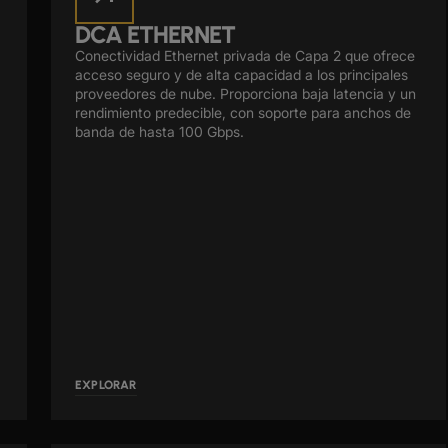
DCA ETHERNET
Conectividad Ethernet privada de Capa 2 que ofrece
acceso seguro y de alta capacidad a los principales
proveedores de nube. Proporciona baja latencia y un
rendimiento predecible, con soporte para anchos de
banda de hasta 100 Gbps.
EXPLORAR