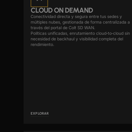
CLOUD ON DEMAND
Conectividad directa y segura entre tus sedes y
múltiples nubes, gestionada de forma centralizada a
través del portal de Colt SD WAN.
Políticas unificadas, enrutamiento cloud‑to‑cloud sin
necesidad de backhaul y visibilidad completa del
rendimiento.
EXPLORAR