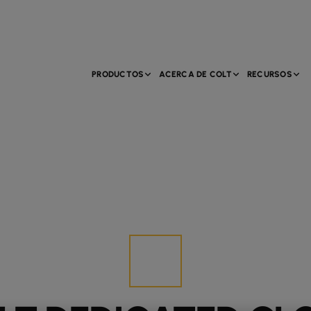
PRODUCTOS
ACERCA DE COLT
RECURSOS