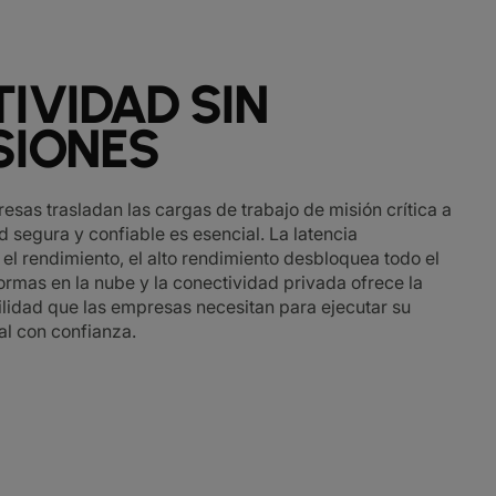
IVIDAD SIN
SIONES
sas trasladan las cargas de trabajo de misión crítica a
d segura y confiable es esencial. La latencia
 el rendimiento, el alto rendimiento desbloquea todo el
formas en la nube y la conectividad privada ofrece la
ilidad que las empresas necesitan para ejecutar su
al con confianza.