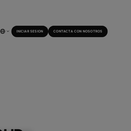
INICIAR SESION
CONTACTA CON NOSOTROS