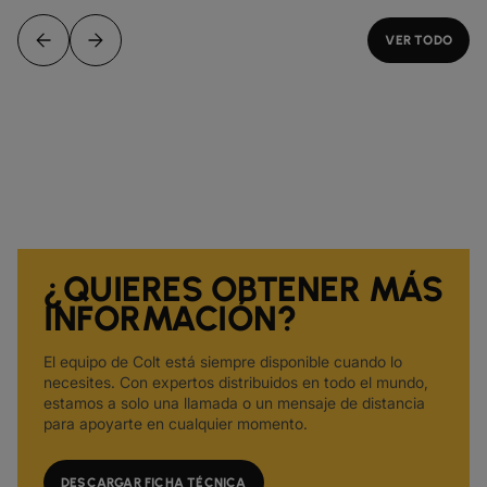
VER TODO
¿QUIERES OBTENER MÁS
INFORMACIÓN?
El equipo de Colt está siempre disponible cuando lo
necesites. Con expertos distribuidos en todo el mundo,
estamos a solo una llamada o un mensaje de distancia
para apoyarte en cualquier momento.
DESCARGAR FICHA TÉCNICA