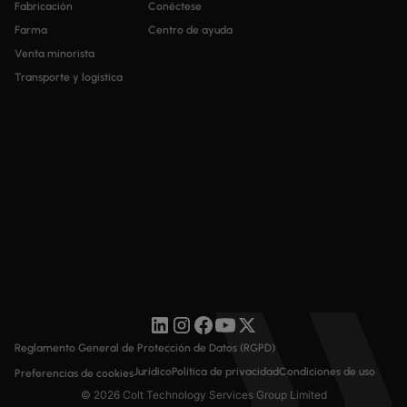
Fabricación
Conéctese
Farma
Centro de ayuda
Venta minorista
Transporte y logística
Reglamento General de Protección de Datos (RGPD)
Jurídico
Política de privacidad
Condiciones de uso
Preferencias de cookies
© 2026 Colt Technology Services Group Limited