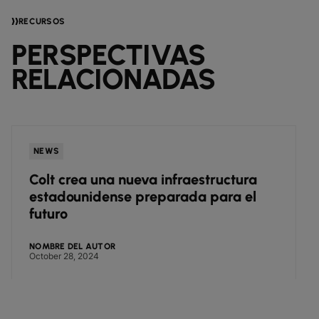
RECURSOS
PERSPECTIVAS
RELACIONADAS
NEWS
Colt crea una nueva infraestructura
estadounidense preparada para el
futuro
NOMBRE DEL AUTOR
October 28, 2024