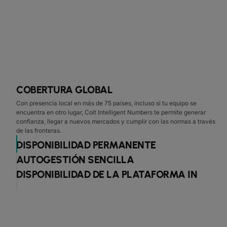
COBERTURA GLOBAL
Con presencia local en más de 75 países, incluso si tu equipo se
encuentra en otro lugar, Colt Intelligent Numbers te permite generar
confianza, llegar a nuevos mercados y cumplir con las normas a través
de las fronteras.
DISPONIBILIDAD PERMANENTE
AUTOGESTIÓN SENCILLA
DISPONIBILIDAD DE LA PLATAFORMA IN