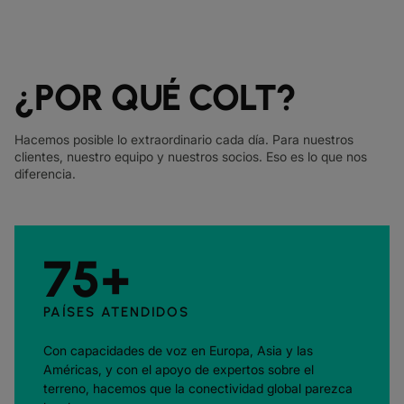
¿POR QUÉ COLT?
Hacemos posible lo extraordinario cada día. Para nuestros
clientes, nuestro equipo y nuestros socios. Eso es lo que nos
diferencia.
75+
PAÍSES ATENDIDOS
Con capacidades de voz en Europa, Asia y las
Américas, y con el apoyo de expertos sobre el
terreno, hacemos que la conectividad global parezca