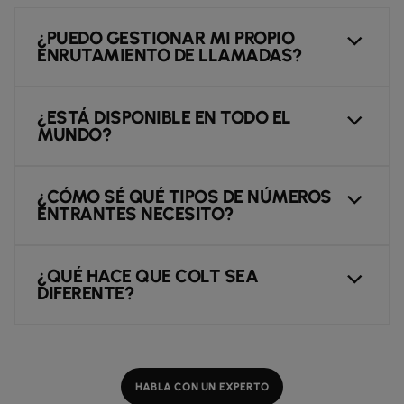
¿PUEDO GESTIONAR MI PROPIO
ENRUTAMIENTO DE LLAMADAS?
¿ESTÁ DISPONIBLE EN TODO EL
MUNDO?
¿CÓMO SÉ QUÉ TIPOS DE NÚMEROS
ENTRANTES NECESITO?
¿QUÉ HACE QUE COLT SEA
DIFERENTE?
HABLA CON UN EXPERTO