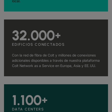
local.
32.000
+
EDIFICIOS CONECTADOS
Con la red de fibra de Colt y millones de conexiones
adicionales disponibles a través de nuestra plataforma
Colt Network as a Service en Europa, Asia y EE. UU.
1.100
+
DATA CENTERS