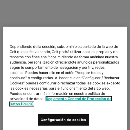
Dependiendo de la sección, subdominio o apartado de la web de
CON LA CONFIANZA DE LAS PRINCIPALES EMPRESAS DEL MUNDO
Colt que estés visitando, Colt podrá utilizar cookies propias y de
terceros con fines analíticos midiendo de forma anónima nuestra
audiencia, personalización ofreciéndote anuncios personalizados
según tu comportamiento de navegación y perfil y, redes
sociales. Puedes hacer clic en el botón "Aceptar todas y
continuar" o configurarlas. Al hacer clic en “Configurar / Rechazar
Cookies” puedes configurar o rechazar todas las cookies excepto
las cookies necesarias para el funcionamiento del sitio web.
Puedes encontrar más información en nuestra política de
privacidad de datos.
Reglamento General de Protección de
Datos (RGPD)
PRESTACIONES
Configuración de cookies
BENEFICIOS QUE