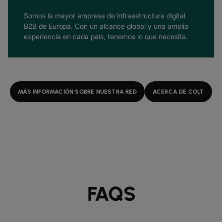
Somos la mayor empresa de infraestructura digital
B2B de Europa. Con un alcance global y una amplia
experiencia en cada país, tenemos lo que necesita.
MÁS INFORMACIÓN SOBRE NUESTRA RED
ACERCA DE COLT
FAQS