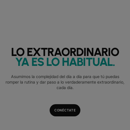
LO EXTRAORDINARIO
YA ES LO HABITUAL
.
Asumimos la complejidad del día a día para que tú puedas
romper la rutina y dar paso a lo verdaderamente extraordinario,
cada día.
CONÉCTATE