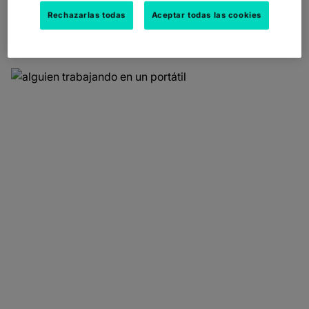
IMPULSAN EL
Rechazarlas todas
Aceptar todas las cookies
PROGRESO