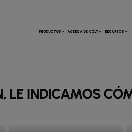
PRODUCTOS
ACERCA DE COLT
RECURSOS
, LE INDICAMOS CÓ