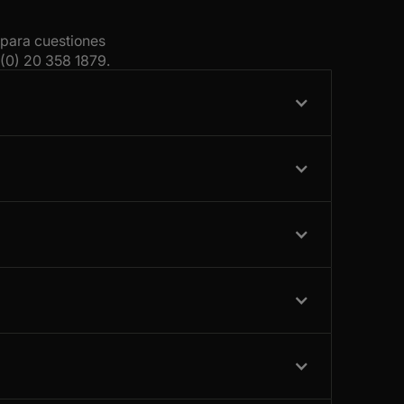
 para cuestiones
(0) 20 358 1879
.