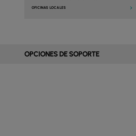
OFICINAS LOCALES
OPCIONES DE SOPORTE