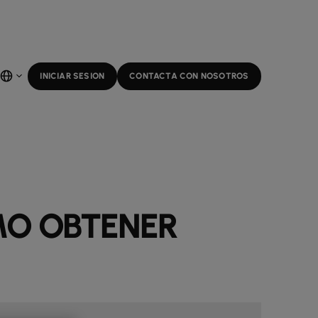
INICIAR SESION
CONTACTA CON NOSOTROS
MO OBTENER