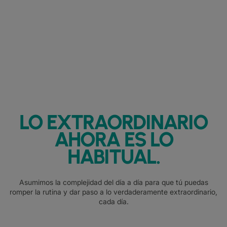
LO EXTRAORDINARIO
AHORA ES LO
HABITUAL.
Asumimos la complejidad del día a día para que tú puedas
romper la rutina y dar paso a lo verdaderamente extraordinario,
cada día.