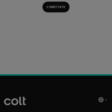
CONÉCTATE