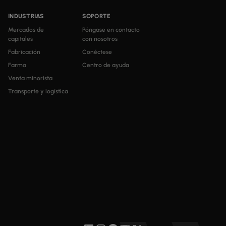
INDUSTRIAS
SOPORTE
Mercados de
Póngase en contacto
capitales
con nosotros
Fabricación
Conéctese
Farma
Centro de ayuda
Venta minorista
Transporte y logística