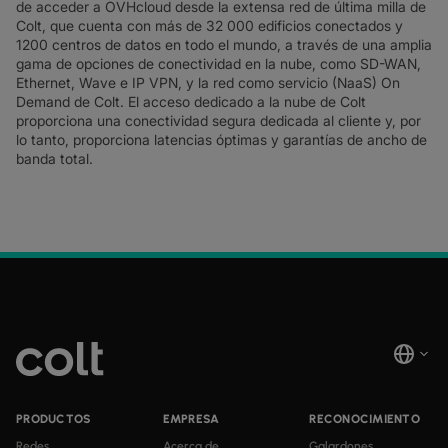
de acceder a OVHcloud desde la extensa red de última milla de
Colt, que cuenta con más de 32 000 edificios conectados y
1200 centros de datos en todo el mundo, a través de una amplia
gama de opciones de conectividad en la nube, como SD-WAN,
Ethernet, Wave e IP VPN, y la red como servicio (NaaS) On
Demand de Colt. El acceso dedicado a la nube de Colt
proporciona una conectividad segura dedicada al cliente y, por
lo tanto, proporciona latencias óptimas y garantías de ancho de
banda total.
PRODUCTOS
EMPRESA
RECONOCIMIENTO
Redes
Acerca de
Galardones