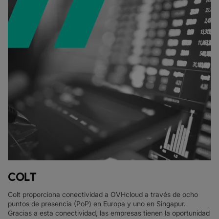
COLT
Colt proporciona conectividad a OVHcloud a través de ocho
puntos de presencia (PoP) en Europa y uno en Singapur.
Gracias a esta conectividad, las empresas tienen la oportunidad