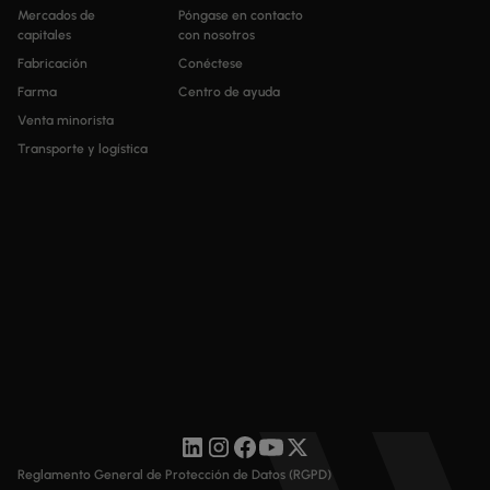
Mercados de
Póngase en contacto
capitales
con nosotros
Fabricación
Conéctese
Farma
Centro de ayuda
Venta minorista
Transporte y logística
Reglamento General de Protección de Datos (RGPD)