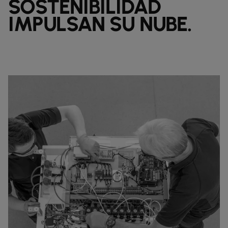
SOSTENIBILIDAD
IMPULSAN SU NUBE.