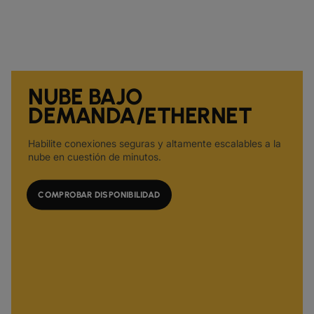
NUBE BAJO
DEMANDA/ETHERNET
Habilite conexiones seguras y altamente escalables a la
nube en cuestión de minutos.
COMPROBAR DISPONIBILIDAD