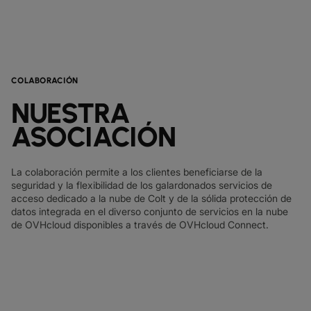
COLABORACIÓN
NUESTRA
ASOCIACIÓN
La colaboración permite a los clientes beneficiarse de la
seguridad y la flexibilidad de los galardonados servicios de
acceso dedicado a la nube de Colt y de la sólida protección de
datos integrada en el diverso conjunto de servicios en la nube
de OVHcloud disponibles a través de OVHcloud Connect.