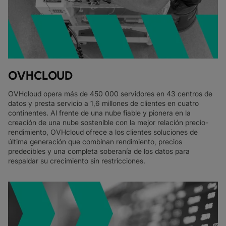
OVHCLOUD
OVHcloud opera más de 450 000 servidores en 43 centros de
datos y presta servicio a 1,6 millones de clientes en cuatro
continentes. Al frente de una nube fiable y pionera en la
creación de una nube sostenible con la mejor relación precio-
rendimiento, OVHcloud ofrece a los clientes soluciones de
última generación que combinan rendimiento, precios
predecibles y una completa soberanía de los datos para
respaldar su crecimiento sin restricciones.