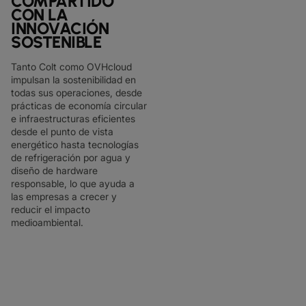
COMPARTIDO
CON LA
INNOVACIÓN
SOSTENIBLE
Tanto Colt como OVHcloud
impulsan la sostenibilidad en
todas sus operaciones, desde
prácticas de economía circular
e infraestructuras eficientes
desde el punto de vista
energético hasta tecnologías
de refrigeración por agua y
diseño de hardware
responsable, lo que ayuda a
las empresas a crecer y
reducir el impacto
medioambiental.