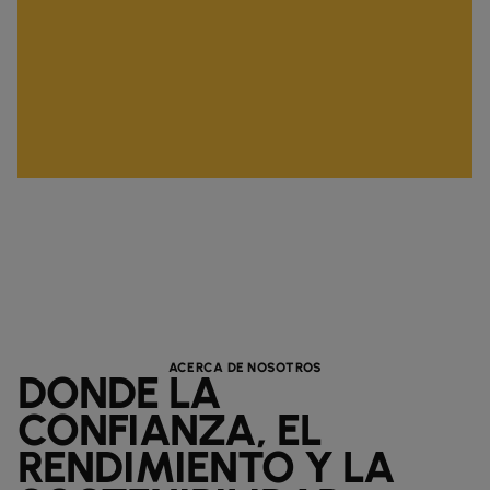
ACERCA DE NOSOTROS
DONDE LA
CONFIANZA, EL
RENDIMIENTO Y LA